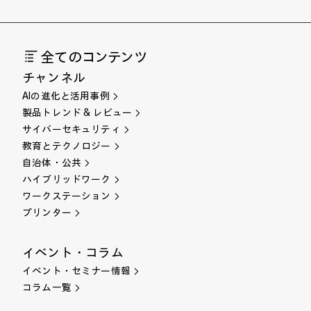
全てのコンテンツ
チャンネル
AIの進化と活用事例
製品トレンド & レビュー
サイバーセキュリティ
教育とテクノロジー
自治体・公共
ハイブリッドワーク
ワークステーション
プリンター
イベント・コラム
イベント・セミナー情報
コラム一覧