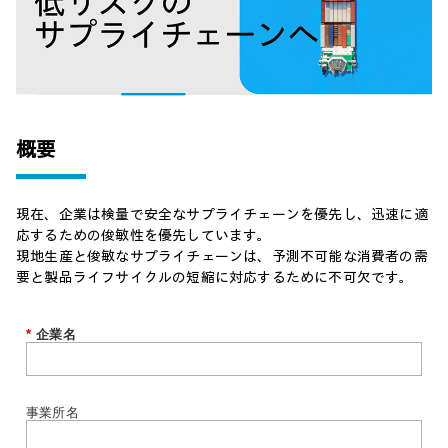
概要
現在、企業は検量で安全なサプライチェーンを優先し、迅速に適
応するための俊敏性を優先しています。
現地生産と俊敏なサプライチェーンは、予測不可能な消費者の需
要と製品ライフサイクルの短縮に対応するために不可欠です。
*
企業名
事業所名