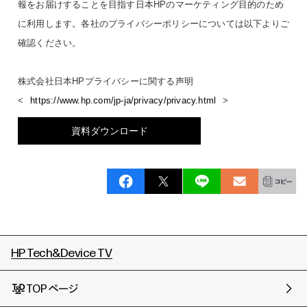
報をお届けすることを目指す日本HPのマーケティング目的のため
に利用します。各社のプライバシーポリシーについては以下よりご
確認ください。
株式会社日本HPプライバシーに関する声明
<
https://www.hp.com/jp-ja/privacy/privacy.html
>
資料ダウンロード
HP Tech&Device TV
TOPページ