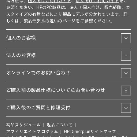
得方法は、
個人向けご利用ガイド
、
法人向けご利用ガイド
をご
参照ください。HPのPC製品は、法人／個人向け、販売経路、カ
スタマイズの有無などにより製品モデルが分かれています。詳
しくは、
製品モデルの違い
のページをご参照ください。
個人のお客様
法人のお客様
オンラインでのお問い合わせ
ご購入前の製品仕様についてのお問い合わせ
ご購入後のご質問と修理受付
納品スケジュール
返品について
アフィリエイトプログラム
HP Directplusサイトマップ