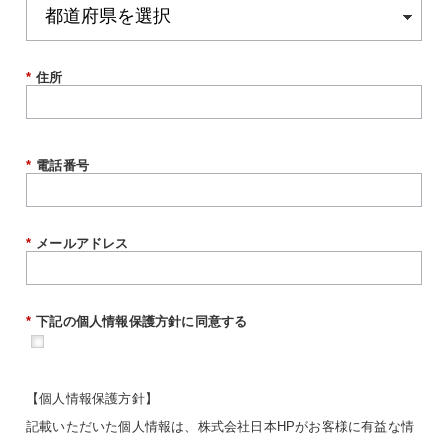
*
住所
*
電話番号
*
メールアドレス
*
下記の個人情報保護方針に同意する
【個人情報保護方針】
記載いただいた個人情報は、株式会社日本HPがお客様に有益な情