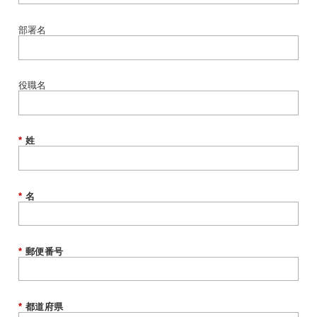
部署名
役職名
*
姓
*
名
*
郵便番号
*
都道府県