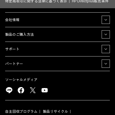
特定商取引に関する法律に基づく表示
HP Directplus販売条件
会社情報
製品のご購入方法
サポート
パートナー
ソーシャルメディア
自主回収プログラム
製品リサイクル