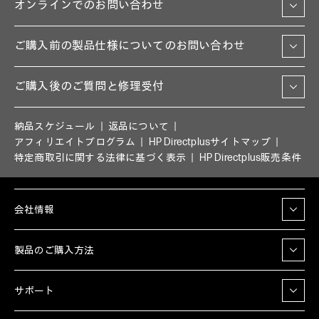
オンラインでのお問い合わせ
ご購入前の製品仕様についてのお問い合わせ
ご購入後のご質問と修理受付
納品スケジュール
返品について
アフィリエイトプログラム
HP Directplusサイトマップ
特定商取引に関する法律に基づく表示
HP Directplus販売条件
会社情報
製品のご購入方法
サポート