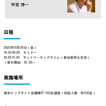
甲斐 博一
日程
2022年11月25日（金）
15:30-16:25 セミナー
16:25-17:00 ネットワーキングタイム（参加者同士交流）
（受付開始：15: 00）
実施場所
東京ビッグサイト会議棟7F 703会議室（収容人数：約100名）