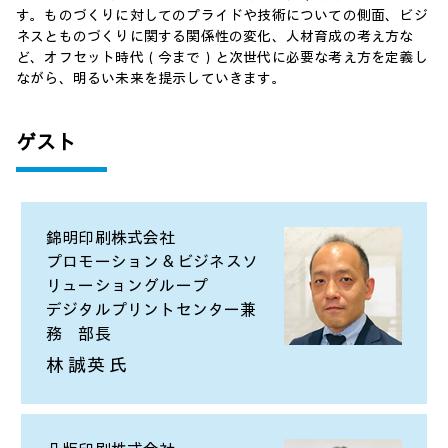
す。ものづくりに対してのプライドや技術についての側面、ビジ
ネスとものづくりに関する関係性の変化、人材育成の考え方な
ど、オフセット時代（今まで）と次世代に必要な考え方を定義し
ながら、明るい未来を提示していきます。
ゲスト
錦明印刷株式会社
プロモーション & ビジネスソ
リューショングループ
デジタルプリントセンター兼
務 部長
林 誠英 氏