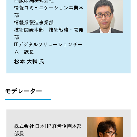
凸版印刷株式会社
情報コミュニケーション事業本
部
情報系製造事業部
技術開発本部 技術戦略・開発
部
ITデジタルソリューションチー
ム 課長
松本 大輔 氏
モデレーター
株式会社 日本HP 経営企画本部
部長