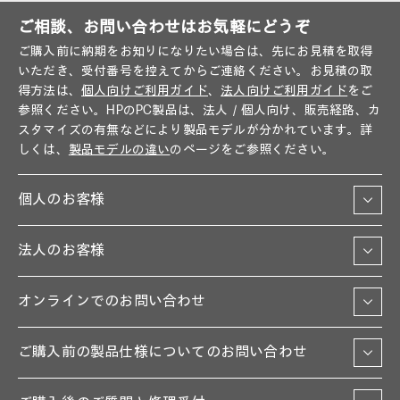
ご相談、お問い合わせはお気軽にどうぞ
ご購入前に納期をお知りになりたい場合は、先にお見積を取得
いただき、受付番号を控えてからご連絡ください。お見積の取
得方法は、
個人向けご利用ガイド
、
法人向けご利用ガイド
をご
参照ください。HPのPC製品は、法人／個人向け、販売経路、カ
スタマイズの有無などにより製品モデルが分かれています。詳
しくは、
製品モデルの違い
のページをご参照ください。
個人のお客様
法人のお客様
オンラインでのお問い合わせ
ご購入前の製品仕様についてのお問い合わせ