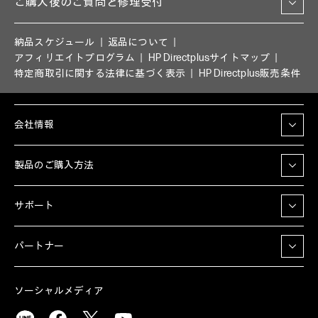
ご購入後のご質問と修理受付
納品スケジュール
返品について
アフィリエイトプログラム
HP Directplusサイトマップ
特定商取引に関する法律に基づく表示
HP Directplus販売条件
会社情報
製品のご購入方法
サポート
パートナー
ソーシャルメディア