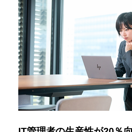
IT管理者の生産性が20％