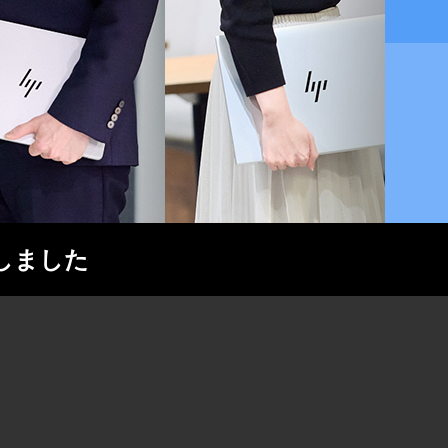
了しました