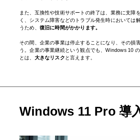
また、互換性や技術サポートの終了は、業務に支障
く、システム障害などのトラブル発生時においては
うため、
復旧に時間がかかります。
その間、企業の事業は停止することになり、その損
う。企業の事業継続という観点でも、Windows 10
とは、
大きなリスク
と言えます。
Windows 11 Pro 