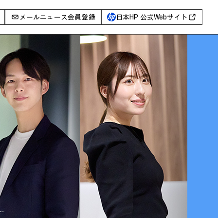
メールニュース会員登録
日本HP 公式Webサイト