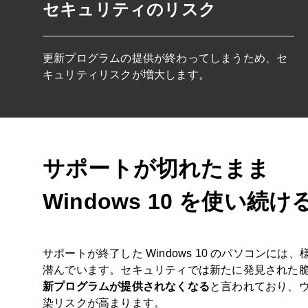
セキュリティのリスク
更新プログラムの提供が終わってしまうため、セ
キュリティリスクが増大します。
サポートが切れたまま
Windows 10 を使い続
サポートが終了した Windows 10 のパソコンに
潜んでいます。セキュリティでは新たに発見された
新プログラムが提供されなくなる
と言われており、
染リスクが高まります。