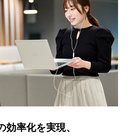
の効率化を実現、