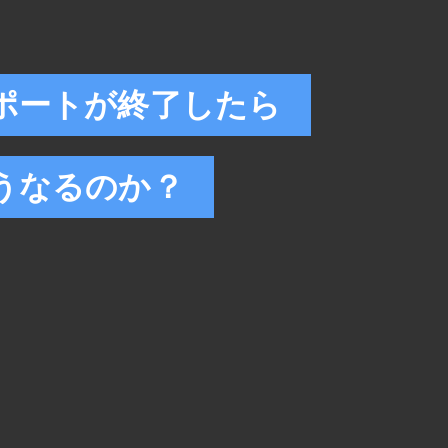
ポートが終了したら
うなるのか？