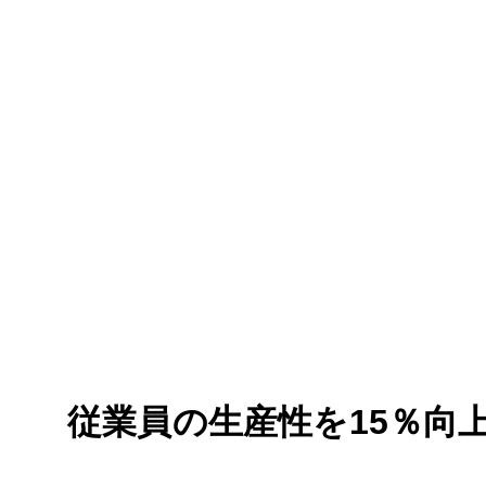
従業員の生産性を15％向