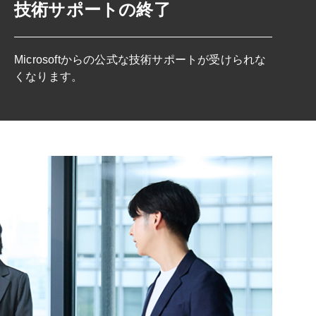
技術サポートの終了
Microsoftからの公式な技術サポートが受けられな
くなります。