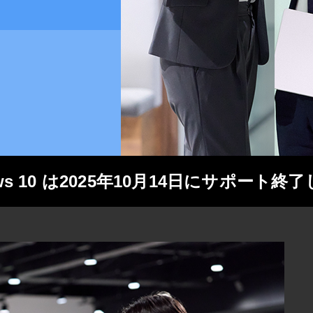
ows 10 は2025年10月14日にサポート終