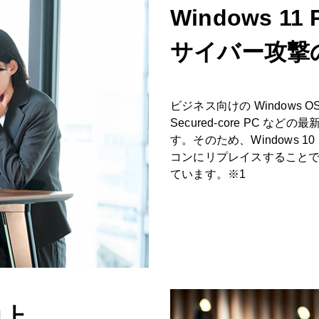
Windows 11 
サイバー攻撃
ビジネス向けの Windows OS 
Secured-core PC
す。そのため、Windows 10
コンにリプレイスすること
ています。※1
向上、