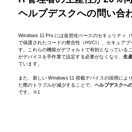
ヘルプデスクへの問い合
Windows 11 Pro には仮想化ベースのセキュリテ
で保護されたコードの整合性（HVCI）、セキュア
す。これらの機能がデフォルトで有効となっている
がデバイスを手作業で設定する必要がなくなり、
生産
ています。
また、新しい Windows 11 搭載デバイスの採用に
た際のトラブルが減少することで、
ヘルプデスクへ
です。※1