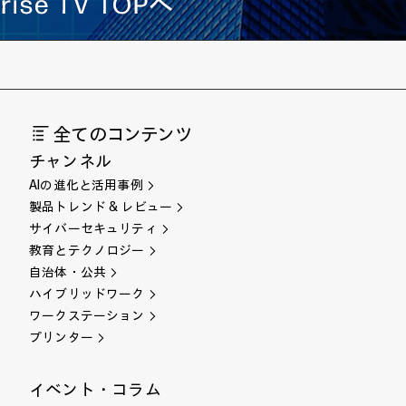
全てのコンテンツ
チャンネル
AIの進化と活用事例
製品トレンド & レビュー
サイバーセキュリティ
教育とテクノロジー
自治体・公共
ハイブリッドワーク
ワークステーション
プリンター
イベント・コラム