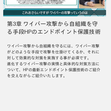
第3章 ワイパー攻撃から自組織を守
る手段HPのエンドポイント保護技術
ワイパー攻撃から自組織を守るには、ワイパー攻撃
がどのような手段で攻撃を仕掛けてくるか、それに
対して効果的な対策を実施する事が必須です。
進化するワイパー攻撃の実情と具体的な対策方法に
ついて、HPの最新エンドポイント保護技術のご紹介
を交えながらご紹介いたします。