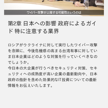
第2章 日本への影響 政府によるガイ
ド 特に注意する業界
ロシアがウクライナに対して実行したワイパー攻撃
を念頭に、今後危機感の高まる台湾有事に対してい
ま日本企業はどのような対策を行っていくべきなの
でしょうか。
今日本の大企業が行うべきセキュリティ対策、セキ
ュリティへの成熟度が高い企業の最新動向や、日本
政府の指針を含めた効果的なIT投資についての最新
情報をお伝えいたします。