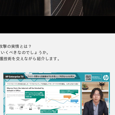
攻撃の実情とは？
ていくべきなのでしょうか。
護技術を交えながら紹介します。