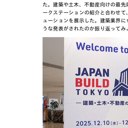
た。建築や土木、不動産向けの最先
ークステーションの紹介と合わせて、
ューションを展示した。建築業界にも
うな発表がされたのか振り返ってみ