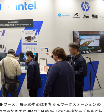
HPブース。展示の中心はもちろんワークステーションの
のみなさまがBIMやCADを扱うのに最適なモデルをご紹