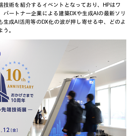
端技術を紹介するイベントとなっており、HPはワ
パートナー企業による建築DXや生成AIの最新ソリ
生成AI活用等のDX化の波が押し寄せる中、どのよ
よう。