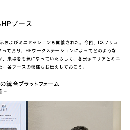
HPブース
示およびミニセッションも開催された。今回、DXソリュ
まっており、HPワークステーションによってどのような
か、来場者も気になっていたらしく、各展示エリアとミニ
た。各ブースの模様もお伝えしておこう。
クの統合プラットフォーム
携－