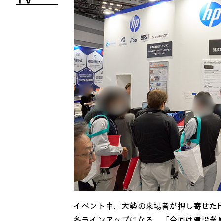
イベント中、大勢の来場者が押し寄せた
各ラインアップになる。「今回は建設業界