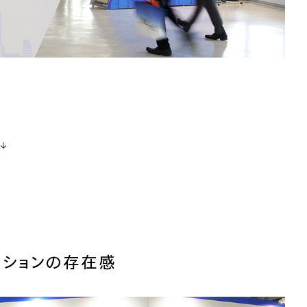
ーションの存在感