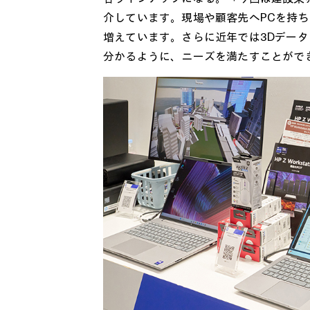
介しています。現場や顧客先へPCを持
増えています。さらに近年では3Dデー
分かるように、ニーズを満たすことがで