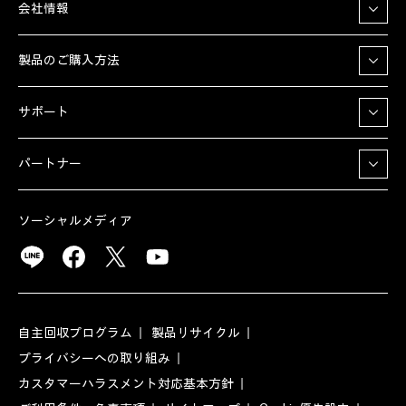
会社情報
製品のご購入方法
サポート
パートナー
ソーシャルメディア
自主回収プログラム
製品リサイクル
プライバシーへの取り組み
カスタマーハラスメント対応基本方針