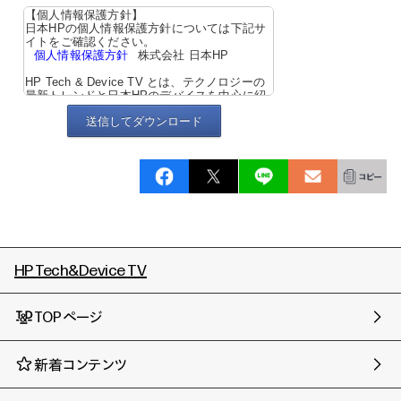
【個人情報保護方針】
日本HPの個人情報保護方針については下記サ
イトをご確認ください。
個人情報保護方針
株式会社 日本HP
HP Tech & Device TV とは、テクノロジーの
最新トレンドと日本HPのデバイスを中心に紹
介するサイトです。
送信してダウンロード
HP Tech&Device TV
TOPページ
新着コンテンツ