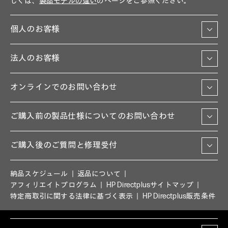
しくは、
製品モデルの違い
のページをご参照ください。
個人のお客様
法人のお客様
オンラインでのお問い合わせ
ご購入前の製品仕様についてのお問い合わせ
ご購入後のご質問と修理受付
納品スケジュール
返品について
アフィリエイトプログラム
HP Directplusサイトマップ
特定商取引に関する法律に基づく表示
HP Directplus販売条件