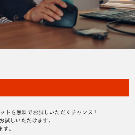
ッドセットを無料でお試しいただくチャンス！
でお試しいただけます。
ます。