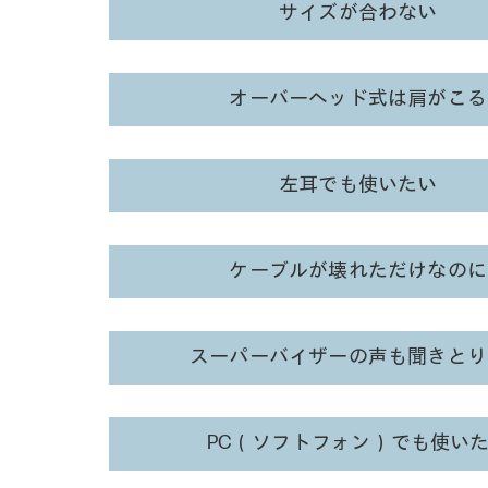
サイズが合わない
オーバーヘッド式は肩がこる
左耳でも使いたい
ケーブルが壊れただけなのに
スーパーバイザーの声も聞きとり
PC（ソフトフォン）でも使い