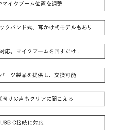
やマイクブーム位置を調整
ックバンド式、耳かけ式モデルもあり
対応。マイクブームを回すだけ！
パーツ製品を提供し、交換可能
ば周りの声もクリアに聞こえる
び USB-C接続に対応