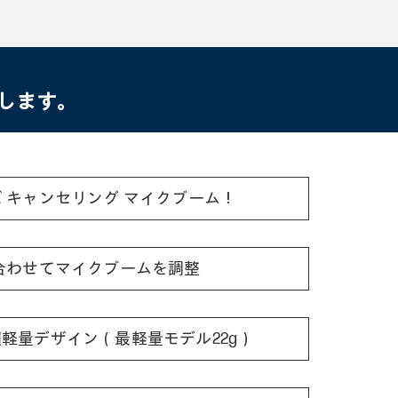
解決します。
 キャンセリング マイクブーム！
合わせてマイクブームを調整
軽量デザイン（最軽量モデル22g）