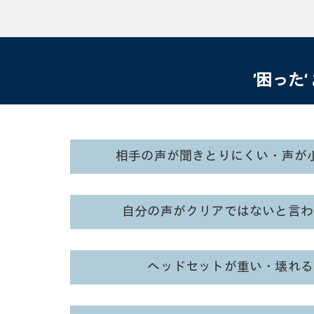
’困った‘
相手の声が聞きとりにくい・声が
自分の声がクリアではないと言わ
ヘッドセットが重い・壊れる