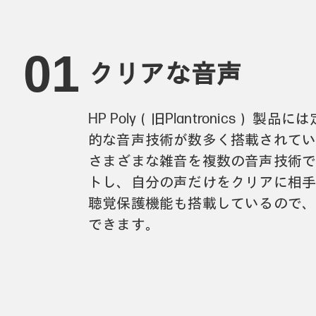
クリアな音声
HP Poly（旧Plantronics） 製
的な音声技術が数多く搭載されてい
さまざまな雑音を複数の音声技術
トし、自分の声だけをクリアに相
聴覚保護機能も搭載しているので
できます。