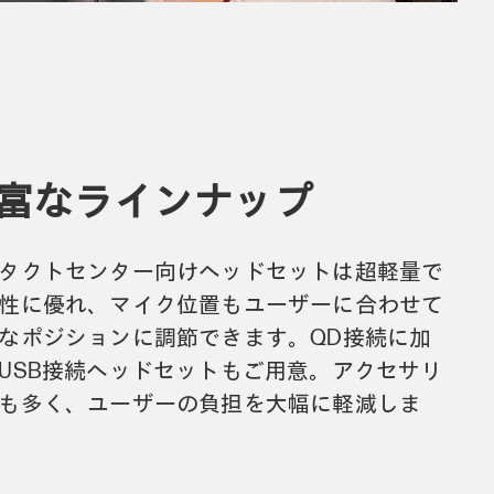
富なラインナップ
タクトセンター向けヘッドセットは超軽量で
性に優れ、マイク位置もユーザーに合わせて
なポジションに調節できます。QD接続に加
USB接続ヘッドセットもご用意。アクセサリ
も多く、ユーザーの負担を大幅に軽減しま