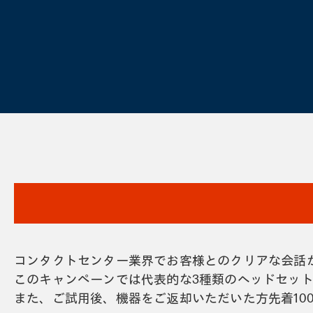
コンタクトセンター業界でお客様とのクリアな会話ができ
このキャンペーンでは代表的な3種類のヘッドセッ
また、ご試用後、機器をご返却いただいた方先着100名