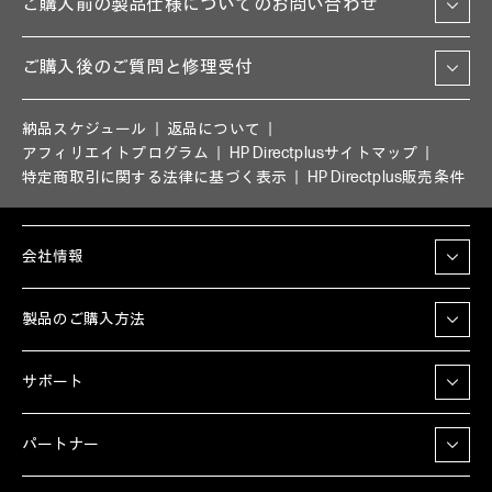
ご購入前の製品仕様についてのお問い合わせ
ご購入後のご質問と修理受付
納品スケジュール
返品について
アフィリエイトプログラム
HP Directplusサイトマップ
特定商取引に関する法律に基づく表示
HP Directplus販売条件
会社情報
製品のご購入方法
サポート
パートナー