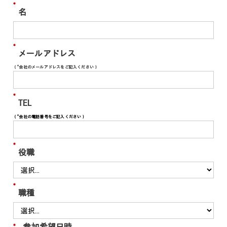
*
名
*
メールアドレス
（*会社のメールアドレスをご記入ください）
*
TEL
（*会社の電話番号をご記入ください）
*
役職
*
職種