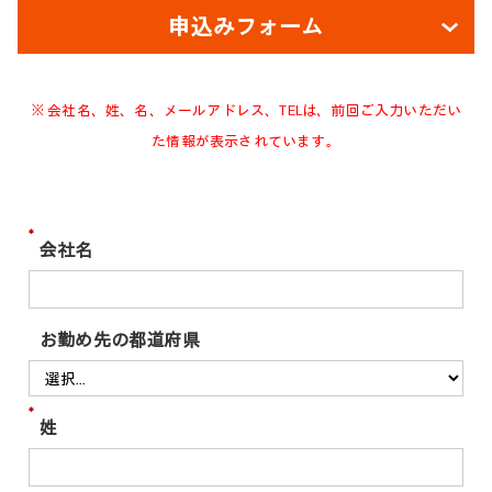
申込みフォーム
※ 会社名、姓、名、メールアドレス、TELは、前回ご入力いただい
た情報が表示されています。
*
会社名
お勤め先の都道府県
*
姓