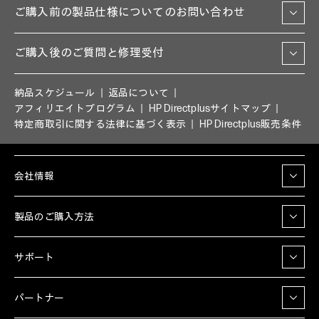
ご購入前の製品仕様についてのお問い合わせ
ご購入後のご質問と修理受付
納品スケジュール
返品について
アフィリエイトプログラム
HP Directplusサイトマップ
特定商取引に関する法律に基づく表示
HP Directplus販売条件
会社情報
製品のご購入方法
サポート
パートナー