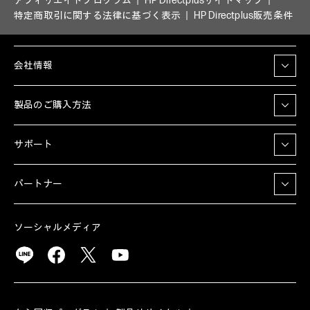
アフィリエイトプログラム
HP Directplusサイトマップ
特定商取引に関する法律に基づく表示
HP Directplus販売条件
会社情報
製品のご購入方法
サポート
パートナー
ソーシャルメディア