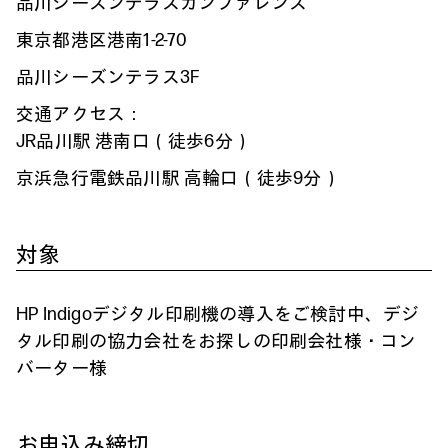
品川シーズンテラスカンファレンス
東京都港区港南1-2-70
品川シーズンテラス3F
交通アクセス：
JR品川駅 港南口（徒歩6分）
京浜急行電鉄品川駅 高輪口（徒歩9分）
対象
HP Indigoデジタル印刷機の導入をご検討中、デジ
タル印刷の協力会社をお探しの印刷会社様・コン
バーター様
お申込み締切