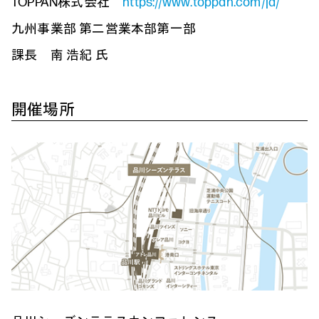
TOPPAN株式会社
https://www.toppan.com/ja/
九州事業部 第二営業本部第一部
課長 南 浩紀 氏
開催場所