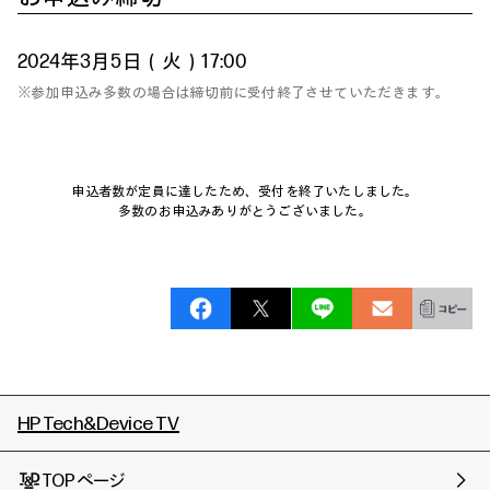
2024年3月5日（火）17:00
※参加申込み多数の場合は締切前に受付終了させていただきます。
申込者数が定員に達したため、受付を終了いたしました。
多数のお申込みありがとうございました。
HP Tech&Device TV
TOPページ