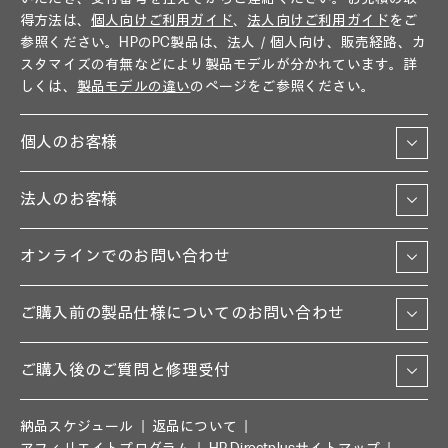
得方法は、
個人向けご利用ガイド
、
法人向けご利用ガイド
をご
参照ください。HPのPC製品は、法人／個人向け、販売経路、カ
スタマイズの有無などにより製品モデルが分かれています。詳
しくは、
製品モデルの違い
のページをご参照ください。
個人のお客様
法人のお客様
オンラインでのお問い合わせ
ご購入前の製品仕様についてのお問い合わせ
ご購入後のご質問と修理受付
納品スケジュール
返品について