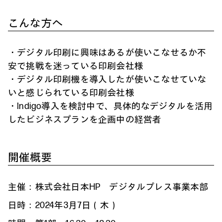
こんな方へ
・デジタル印刷に興味はあるが使いこなせるか不
安で挑戦を迷っている印刷会社様
・デジタル印刷機を導入したが使いこなせていな
いと感じられている印刷会社様
・Indigo導入を検討中で、具体的なデジタルを活用
したビジネスプランを企画中の経営者
開催概要
主催：株式会社日本HP デジタルプレス事業本部
日時：2024年3月7日（木）