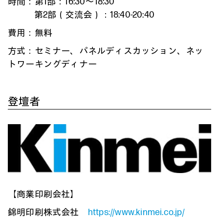
時間：第1部：16:30～18:30
第2部（交流会）：18:40-20:40
費用：無料
方式：セミナー、パネルディスカッション、ネッ
トワーキングディナー
登壇者
【商業印刷会社】
錦明印刷株式会社
https://www.kinmei.co.jp/