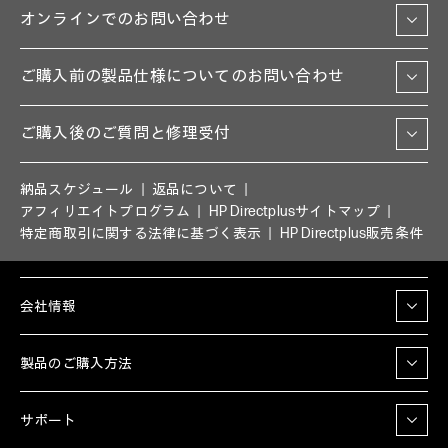
オンラインでのお問い合わせ
ご購入前の製品仕様についてのお問い合わせ
ご購入後のご質問と修理受付
納品スケジュール
返品について
アフィリエイトプログラム
HP Directplusサイトマップ
特定商取引に関する法律に基づく表示
HP Directplus販売条件
会社情報
製品のご購入方法
サポート