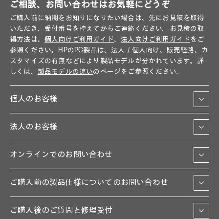
ご相談、お問い合わせはお気軽にどうぞ
ご購入前に納期をお知りになりたい場合は、先にお見積を取得
いただき、受付番号を控えてからご連絡ください。お見積の取
得方法は、
個人向けご利用ガイド
、
法人向けご利用ガイド
をご
参照ください。HPのPC製品は、法人／個人向け、販売経路、カ
スタマイズの有無などにより製品モデルが分かれています。詳
しくは、
製品モデルの違い
のページをご参照ください。
個人のお客様
法人のお客様
オンラインでのお問い合わせ
ご購入前の製品仕様についてのお問い合わせ
ご購入後のご質問と修理受付