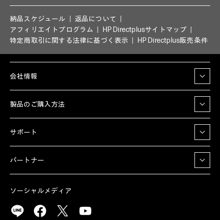
納品スケジュール
返品について
アフィリエイトプログラム
HP Directplusサイトマップ
特定商取引に関する法律に基づく表示
HP Directplus販売条件
会社情報
製品のご購入方法
サポート
パートナー
ソーシャルメディア