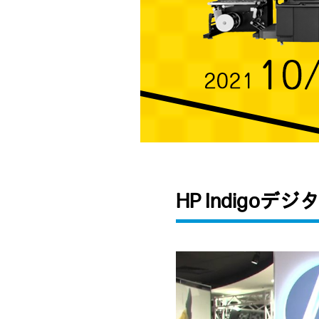
HP Indigo