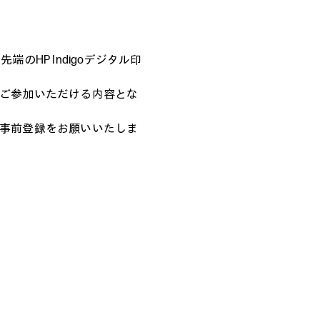
HP Indigoデジタル印
ご参加いただける内容とな
事前登録をお願いいたしま