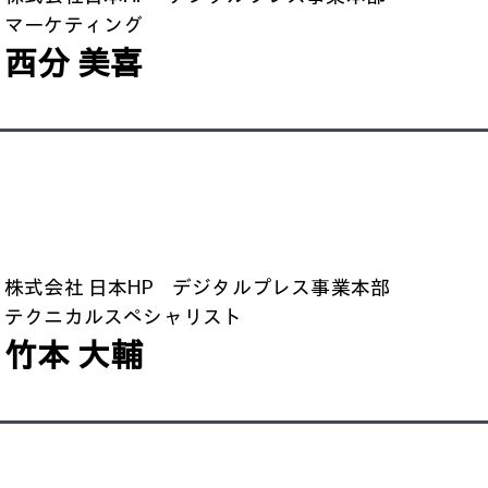
マーケティング
西分 美喜
株式会社 日本HP デジタルプレス事業本部
テクニカルスペシャリスト
竹本 大輔