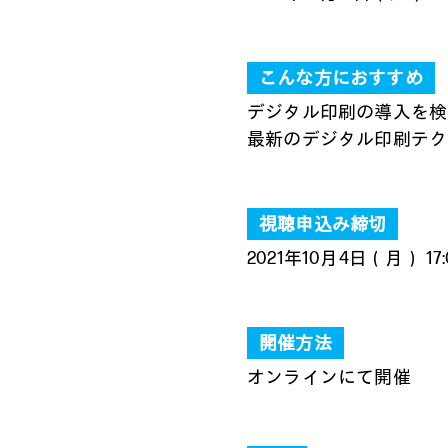
こんな方におすすめ
デジタル印刷の導入を検
最新のデジタル印刷テク
視聴申込み締切
2021年10月4日（月） 17:
開催方法
オンラインにて開催