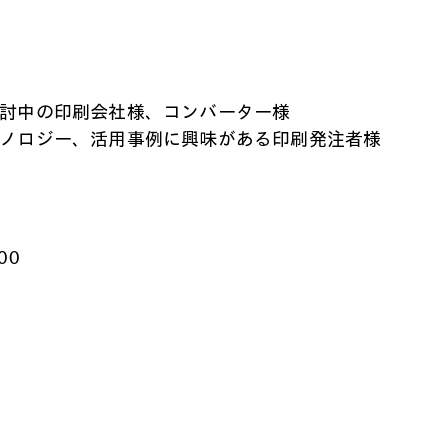
討中の印刷会社様、コンバーター様
ノロジー、活用事例に興味がある印刷発注者様
00