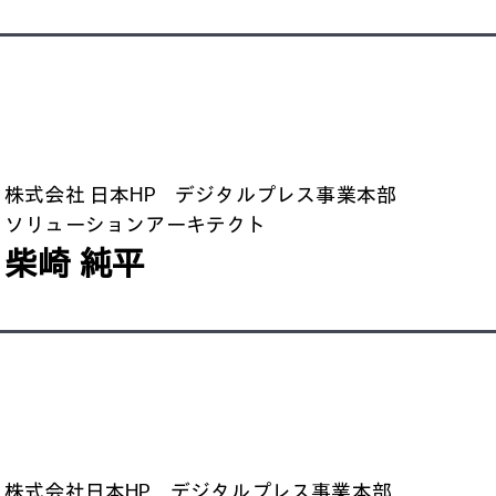
株式会社 日本HP デジタルプレス事業本部
ソリューションアーキテクト
柴崎 純平
株式会社日本HP デジタルプレス事業本部