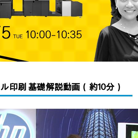
デジタル印刷 基礎解説動画（約10分）