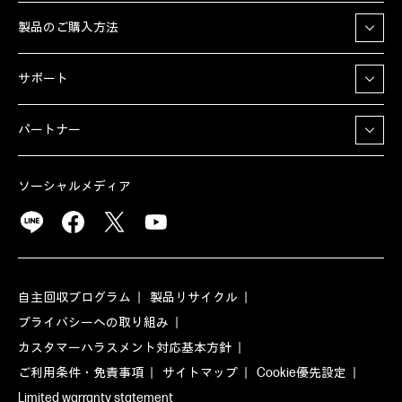
製品のご購入方法
サポート
パートナー
ソーシャルメディア
自主回収プログラム
製品リサイクル
プライバシーへの取り組み
カスタマーハラスメント対応基本方針
ご利用条件・免責事項
サイトマップ
Cookie優先設定
Limited warranty statement