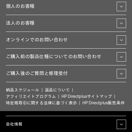
個人のお客様
法人のお客様
オンラインでのお問い合わせ
ご購入前の製品仕様についてのお問い合わせ
ご購入後のご質問と修理受付
納品スケジュール
返品について
アフィリエイトプログラム
HP Directplusサイトマップ
特定商取引に関する法律に基づく表示
HP Directplus販売条件
会社情報