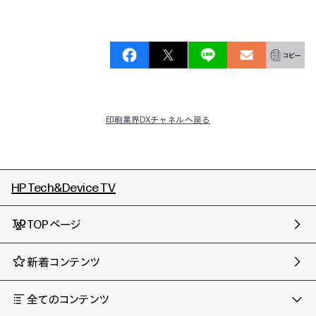
印刷業界DXチャネルへ戻る
HP Tech&Device TV
TOPページ
新着コンテンツ
全てのコンテンツ
チャンネル
タグ