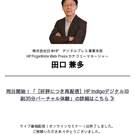
株式会社日本HP デジタルプレス事業本部
HP PageWide Web Press カテゴリーマネージャー
田口 兼多
同日開始！「【好評につき再配信】HP Indigoデジタル印
刷35分バーチャル体験」の詳細はこちら ≫
ライブ番組配信（オンラインセミナー）は終了しました。
ご視聴いただきありがとうございました。