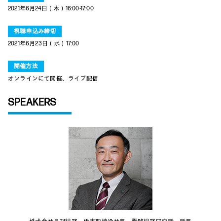
2021年6月24日（木）16:00-17:00
視聴申込み締切
2021年6月23日（水）17:00
開催方法
オンラインにて開催、ライブ配信
SPEAKERS