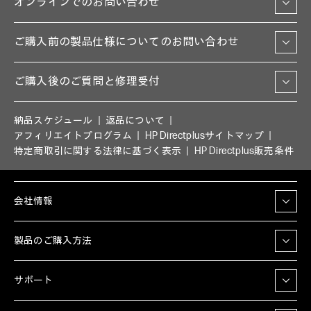
オンラインでのお問い合わせ
ご購入前の製品仕様についてのお問い合わせ
ご購入後のご質問と修理受付
納品スケジュール
返品について
アフィリエイトプログラム
HP Directplusサイトマップ
特定商取引に関する法律に基づく表示
HP Directplus販売条件
会社情報
製品のご購入方法
サポート