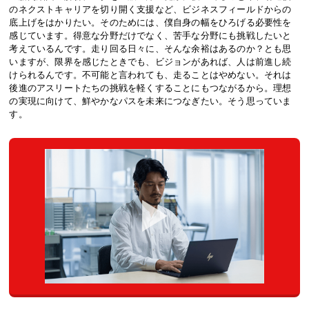
のネクストキャリアを切り開く支援など、ビジネスフィールドからの
底上げをはかりたい。そのためには、僕自身の幅をひろげる必要性を
感じています。得意な分野だけでなく、苦手な分野にも挑戦したいと
考えているんです。走り回る日々に、そんな余裕はあるのか？とも思
いますが、限界を感じたときでも、ビジョンがあれば、人は前進し続
けられるんです。不可能と言われても、走ることはやめない。それは
後進のアスリートたちの挑戦を軽くすることにもつながるから。理想
の実現に向けて、鮮やかなパスを未来につなぎたい。そう思っていま
す。