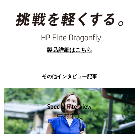
製品詳細はこちら
その他インタビュー記事
Special Interview
中村朱美