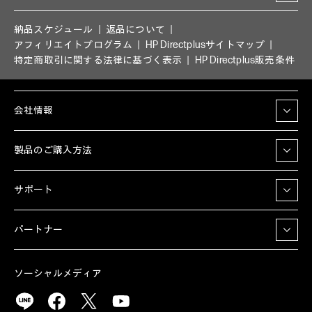
納品スケジュール
返品について
アフィリエイトプログラム
HP Directplusサイトマップ
特定商取引に関する法律に基づく表示
HP Directplus販売条件
会社情報
製品のご購入方法
サポート
パートナー
ソーシャルメディア