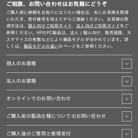
ご相談、お問い合わせはお気軽にどうぞ
ご購入前に納期をお知りになりたい場合は、先にお見積を取得
いただき、受付番号を控えてからご連絡ください。お見積の取
得方法は、
個人向けご利用ガイド
、
法人向けご利用ガイド
をご
参照ください。HPのPC製品は、法人／個人向け、販売経路、カ
スタマイズの有無などにより製品モデルが分かれています。詳
しくは、
製品モデルの違い
のページをご参照ください。
個人のお客様
法人のお客様
オンラインでのお問い合わせ
ご購入前の製品仕様についてのお問い合わせ
ご購入後のご質問と修理受付