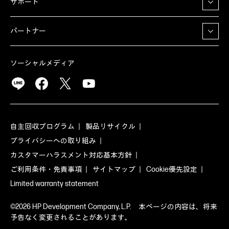
サポート
パートナー
ソーシャルメディア
自主回収プログラム
製品リサイクル
プライバシーへの取り組み
カスタマーハラスメント対応基本方針
ご利用条件・免責事項
サイトマップ
Cookie優先設定
Limited warranty statement
©2026 HP Development Company, L.P. 本ページの内容は、将来
予告なく変更されることがあります。