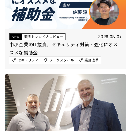
2026-08-07
NEW
製品トレンド＆レビュー
中小企業のIT投資、セキュリティ対策・強化にオス
スメな補助金
セキュリティ
ワークスタイル
業務改革