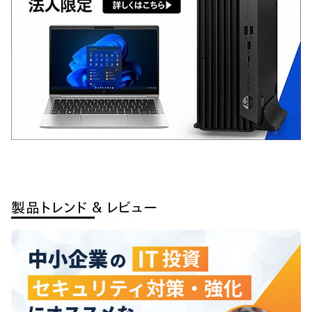
製品トレンド & レビュー