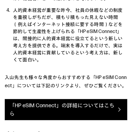
人的資本経営が重要な昨今、社員の休暇などの制度
を重視しがちだが、積もり積もった見えない時間
（例えばインターネット接続に要する時間）などを
節約して生産性を上げられる「HP eSIM Connect」
は、間接的に人的資本経営に役立てるという新しい
考え方を提供できる。端末を導入するだけで、実は
人的資本経営に貢献しているという考え方は、新し
くて面白い。
入山先生も様々な角度からおすすめする「HP eSIM Conn
ect」については下記のリンクより、ぜひご覧ください。
「HP eSIM Connect」の詳細についてはこち
ら