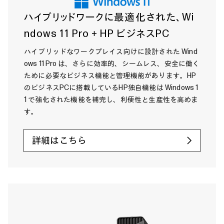
ハイブリッドワークに最適化された、Wi
ndows 11 Pro＋HP ビジネスPC
ハイブリッドなワークプレイス向けに設計された Wind
ows 11 Pro は、さらに効率的、シームレス、安全に働く
ために必要なビジネス機能と管理機能があります。HP
のビジネスPCに搭載しているHP独自機能は Windows 1
1 で強化された機能を補完し、利便性と生産性を高めま
す。
詳細はこちら