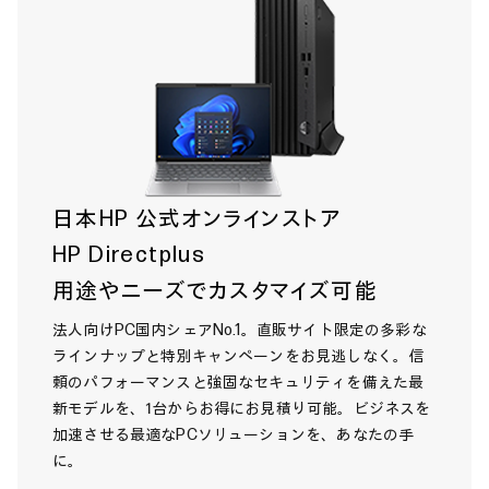
日本HP 公式オンラインストア
HP Directplus
用途やニーズでカスタマイズ可能
法人向けPC国内シェアNo.1。直販サイト限定の多彩な
ラインナップと特別キャンペーンをお見逃しなく。信
頼のパフォーマンスと強固なセキュリティを備えた最
新モデルを、1台からお得にお見積り可能。ビジネスを
加速させる最適なPCソリューションを、あなたの手
に。