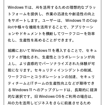
Windows 11 は、AIを活用するための理想的なプラッ
トフォームを提供し、作業の迅速化や創造性の向上
をサポートします。ユーザーは、 Windows 11 のCop
ilotや様々な機能を活用することで、アプリケーシ
ョンやドキュメントを横断してワークフローを効率
化し、生産性を高めることができます。
組織において Windows 11 を導入することで、セキュ
リティが強化され、生産性とコラボレーションが向
上し、より直感的でパーソナライズされた体験が可
能になります。セキュリティインシデントの削減、
ワークフローとコラボレーションの加速、セキュリ
ティチームとITチームの生産性向上などが期待でき
る Windows 11 へのアップグレードは、長期的に経済
的な選択です。旧 Windows OSをご利用の場合は、
AIの力を活用しビジネスをさらに前進させるため