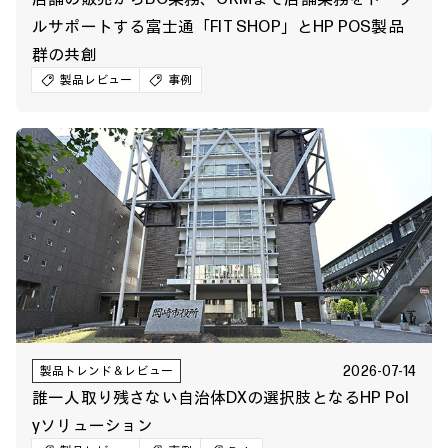
ルサポートする富士通「FIT SHOP」とHP POS製品
群の共創
製品レビュー
事例
2026-07-14
製品トレンド＆レビュー
誰一人取り残さない自治体DXの選択肢となるHP Pol
yソリューション