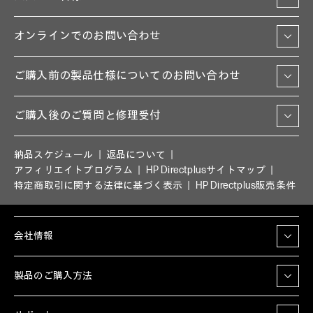
オンラインでのお問い合わせ
ご購入前の製品仕様についてのお問い合わせ
ご購入後のご質問と修理受付
納品スケジュール
返品について
アフィリエイトプログラム
HP Directplusサイトマップ
特定商取引に関する法律に基づく表示
HP Directplus販売条件
会社情報
製品のご購入方法