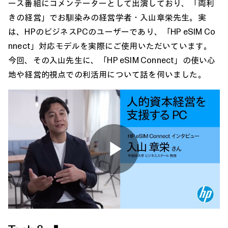
ース番組にコメンテーターとして出演しており、「両利
きの経営」でお馴染みの経営学者・入山章栄先生。実
は、HPのビジネスPCのユーザーであり、「HP eSIM Co
nnect」対応モデルを実際にご使用いただいています。
今回、その入山先生に、「HP eSIM Connect」の使い心
地や経営的視点での利活用について話を伺いました。
Play
Video