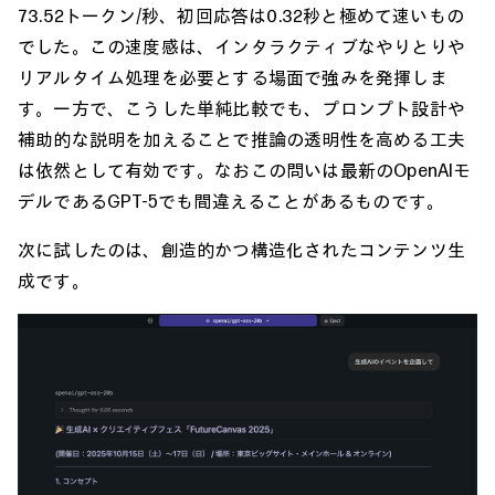
73.52トークン/秒、初回応答は0.32秒と極めて速いもの
でした。この速度感は、インタラクティブなやりとりや
リアルタイム処理を必要とする場面で強みを発揮しま
す。一方で、こうした単純比較でも、プロンプト設計や
補助的な説明を加えることで推論の透明性を高める工夫
は依然として有効です。なおこの問いは最新のOpenAIモ
デルであるGPT-5でも間違えることがあるものです。
次に試したのは、創造的かつ構造化されたコンテンツ生
成です。