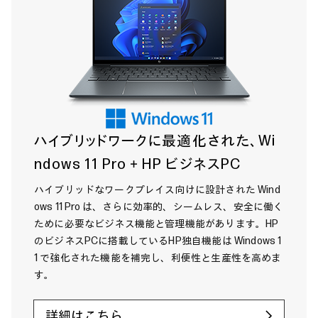
ハイブリッドワークに最適化された、Wi
ndows 11 Pro＋HP ビジネスPC
ハイブリッドなワークプレイス向けに設計された Wind
ows 11 Pro は、さらに効率的、シームレス、安全に働く
ために必要なビジネス機能と管理機能があります。HP
のビジネスPCに搭載しているHP独自機能は Windows 1
1 で強化された機能を補完し、利便性と生産性を高めま
す。
詳細はこちら