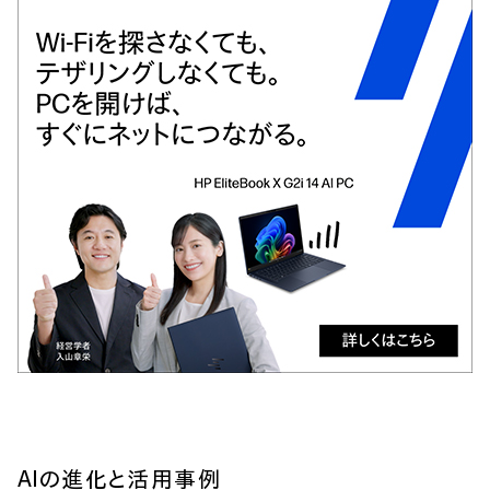
AIの進化と活用事例