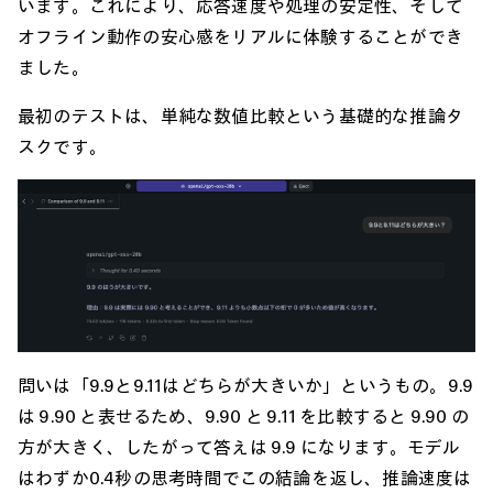
います。これにより、応答速度や処理の安定性、そして
オフライン動作の安心感をリアルに体験することができ
ました。
最初のテストは、単純な数値比較という基礎的な推論タ
スクです。
問いは「9.9と9.11はどちらが大きいか」というもの。9.9
は 9.90 と表せるため、9.90 と 9.11 を比較すると 9.90 の
方が大きく、したがって答えは 9.9 になります。モデル
はわずか0.4秒の思考時間でこの結論を返し、推論速度は