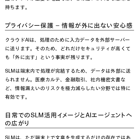
持ちます。
プライバシー保護 ― 情報が外に出ない安心感
クラウドAIは、処理のために入力データを外部サーバー
に送ります。そのため、どれだけセキュリティが高くて
も「外に出す」という事実が残ります。
SLMは端末内で処理が完結するため、データは外部に送
られません。医療カルテ、金融取引、社内機密文書な
ど、情報漏えいのリスクを極力減らしたい分野では特に
有効です。
日常でのSLM活用イメージとAIエージェントへ
の広がり
SLMは、ただ端末上で文章を生成するだけの存在ではあ