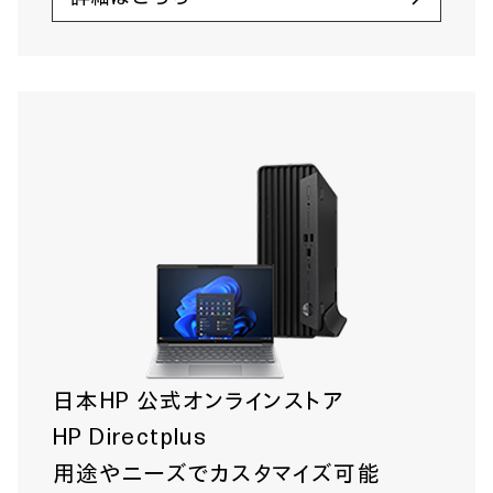
日本HP 公式オンラインストア
HP Directplus
用途やニーズでカスタマイズ可能