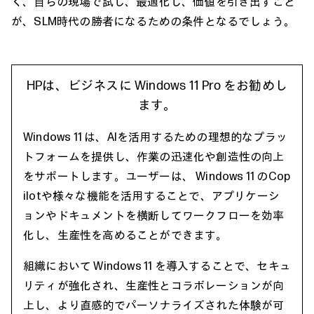
く、自らの現場で試し、最適化し、価値を引き出すこと
が、SLM時代の勝者になるための条件となるでしょう。
HPは、ビジネスに Windows 11 Pro をお勧めし
ます。
Windows 11 は、AIを活用するための理想的なプラッ
トフォームを提供し、作業の迅速化や創造性の向上
をサポートします。ユーザーは、 Windows 11 のCop
ilotや様々な機能を活用することで、アプリケーシ
ョンやドキュメントを横断してワークフローを効率
化し、生産性を高めることができます。
組織において Windows 11 を導入することで、セキュ
リティが強化され、生産性とコラボレーションが向
上し、より直感的でパーソナライズされた体験が可