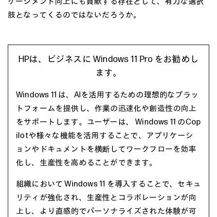
ゲージメント向上にも貢献する存在として、有力な選択
肢となってくるのではないだろうか。
HPは、ビジネスに Windows 11 Pro をお勧めし
ます。
Windows 11 は、AIを活用するための理想的なプラッ
トフォームを提供し、作業の迅速化や創造性の向上
をサポートします。ユーザーは、 Windows 11 のCop
ilotや様々な機能を活用することで、アプリケーシ
ョンやドキュメントを横断してワークフローを効率
化し、生産性を高めることができます。
組織において Windows 11 を導入することで、セキュ
リティが強化され、生産性とコラボレーションが向
上し、より直感的でパーソナライズされた体験が可