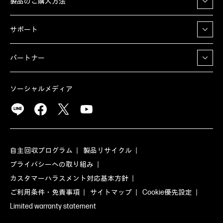
製品のご購入方法
サポート
パートナー
ソーシャルメディア
自主回収プログラム
製品リサイクル
プライバシーへの取り組み
カスタマーハラスメント対応基本方針
ご利用条件・免責事項
サイトマップ
Cookie優先設定
Limited warranty statement