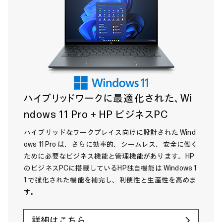
ハイブリッドワークに最適化された、Wi
ndows 11 Pro＋HP ビジネスPC
ハイブリッドなワークプレイス向けに設計された Wind
ows 11 Pro は、さらに効率的、シームレス、安全に働く
ために必要なビジネス機能と管理機能があります。HP
のビジネスPCに搭載しているHP独自機能は Windows 1
1 で強化された機能を補完し、利便性と生産性を高めま
す。
詳細はこちら