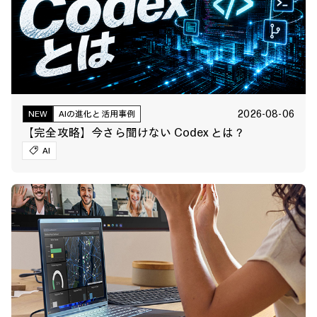
2026-08-06
NEW
AIの進化と活用事例
【完全攻略】今さら聞けない Codex とは？
AI