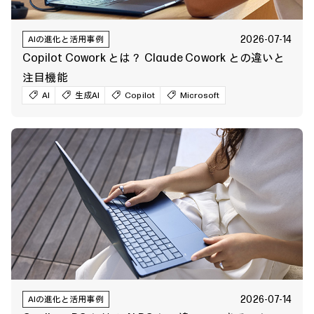
2026-07-14
AIの進化と活用事例
Copilot Cowork とは？ Claude Cowork との違いと
注目機能
AI
生成AI
Copilot
Microsoft
2026-07-14
AIの進化と活用事例