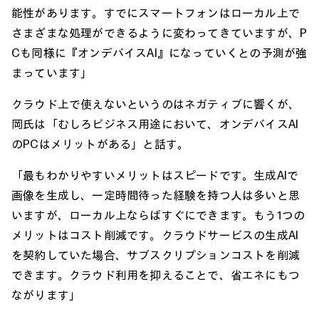
能性があります。すでにスマートフォンはローカル上で
さまざまな処理ができるように変わってきていますが、P
Cも同様に『オンデバイスAI』になっていくとの予測が強
まっています」
クラウド上で使えないというのはネガティブに響くが、
岡氏は「むしろビジネス用途において、オンデバイスAI
のPCはメリットがある」と話す。
「最もわかりやすいメリットはスピードです。生成AIで
画像を生成し、一定時間待った経験を持つ人は多いと思
いますが、ローカル上ならばすぐにできます。もう1つの
メリットはコスト削減です。クラウドサービスの生成AI
を契約していた場合、サブスクリプションコストを削減
できます。クラウド利用を抑えることで、省エネにもつ
ながります」