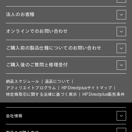
法人のお客様
オンラインでのお問い合わせ
ご購入前の製品仕様についてのお問い合わせ
ご購入後のご質問と修理受付
納品スケジュール
返品について
アフィリエイトプログラム
HP Directplusサイトマップ
特定商取引に関する法律に基づく表示
HP Directplus販売条件
会社情報