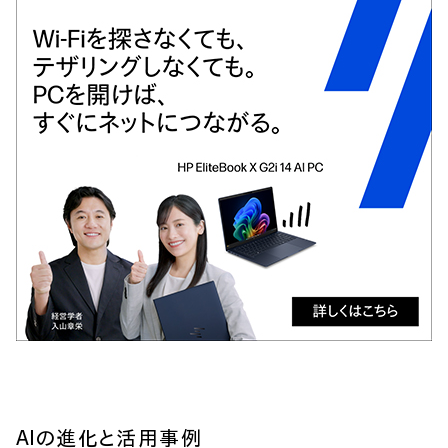
AIの進化と活用事例