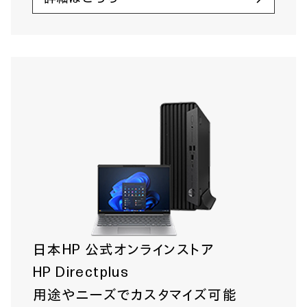
日本HP 公式オンラインストア
HP Directplus
用途やニーズでカスタマイズ可能