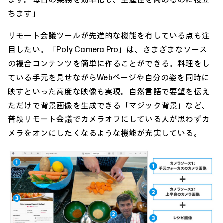
ちます」
リモート会議ツールが先進的な機能を有している点も注
目したい。「Poly Camera Pro」は、さまざまなソース
の複合コンテンツを簡単に作ることができる。料理をし
ている手元を見せながらWebページや自分の姿を同時に
映すといった高度な映像も実現。自然言語で要望を伝え
ただけで背景画像を生成できる「マジック背景」など、
普段リモート会議でカメラオフにしている人が思わずカ
メラをオンにしたくなるような機能が充実している。