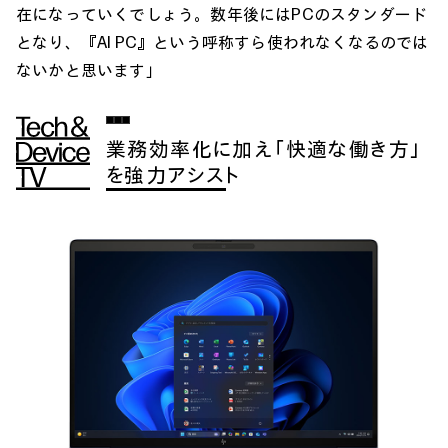
在になっていくでしょう。数年後にはPCのスタンダード
となり、『AI PC』という呼称すら使われなくなるのでは
ないかと思います」
業務効率化に加え「快適な働き方」
を強力アシスト