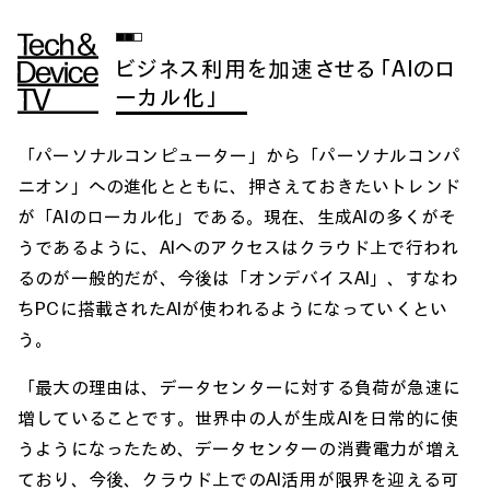
ビジネス利用を加速させる「AIのロ
ーカル化」
「パーソナルコンピューター」から「パーソナルコンパ
ニオン」への進化とともに、押さえておきたいトレンド
が「AIのローカル化」である。現在、生成AIの多くがそ
うであるように、AIへのアクセスはクラウド上で行われ
るのが一般的だが、今後は「オンデバイスAI」、すなわ
ちPCに搭載されたAIが使われるようになっていくとい
う。
「最大の理由は、データセンターに対する負荷が急速に
増していることです。世界中の人が生成AIを日常的に使
うようになったため、データセンターの消費電力が増え
ており、今後、クラウド上でのAI活用が限界を迎える可