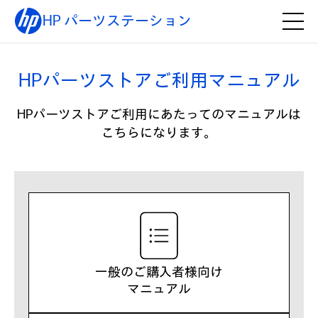
HP パーツステーション
HPパーツストアご利用マニュアル
HPパーツストアご利用にあたってのマニュアルは
こちらになります。
一般のご購入者様向け
マニュアル