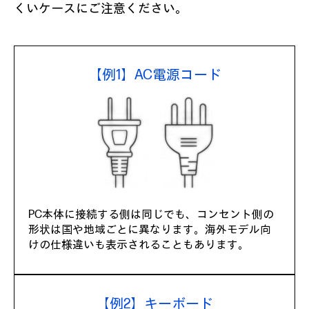
くいケースにご注意ください。
【例1】AC電源コード
PC本体に接続する側は同じでも、コンセント側の
形状は国や地域ごとに異なります。海外モデル向
けの仕様違いも表示されることもあります。
【例2】キーボード