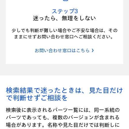
ステップ3
迷ったら、無理をしない
少しでも判断が難しい場合やご不安な場合は、その
ままにせずお問い合わせ窓口へご相談ください。
お問い合わせ窓口はこちら
検索結果で迷ったときは、見た目だけ
で判断せずご相談を
検索後に表示されるパーツ一覧には、同一系統の
パーツであっても、複数のバージョンが含まれる
場合があります。名称や見た目だけでは判断しに