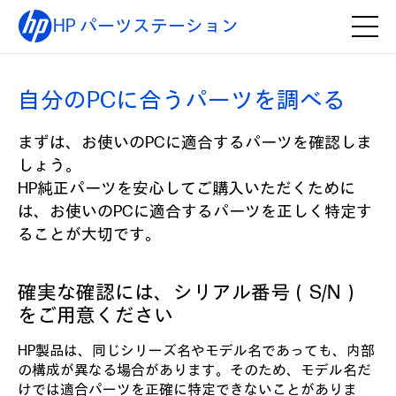
HP パーツステーション
自分のPCに合うパーツを調べる
まずは、お使いのPCに適合するパーツを確認しま
しょう。
HP純正パーツを安心してご購入いただくために
は、お使いのPCに適合するパーツを正しく特定す
ることが大切です。
確実な確認には、シリアル番号（S/N）
をご用意ください
HP製品は、同じシリーズ名やモデル名であっても、内部
の構成が異なる場合があります。そのため、モデル名だ
けでは適合パーツを正確に特定できないことがありま