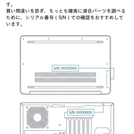
す。
買い間違いを防ぎ、もっとも確実に適合パーツを調べる
ために、シリアル番号（S/N）での確認をおすすめして
います。