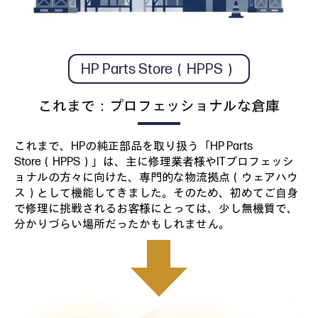
HP Parts Store（HPPS）
これまで：プロフェッショナルな倉庫
これまで、HPの純正部品を取り扱う「HP Parts
Store（HPPS）」は、主に修理業者様やITプロフェッシ
ョナルの方々に向けた、専門的な物流拠点（ウェアハウ
ス）として機能してきました。そのため、初めてご自身
で修理に挑戦されるお客様にとっては、少し無機質で、
分かりづらい場所だったかもしれません。