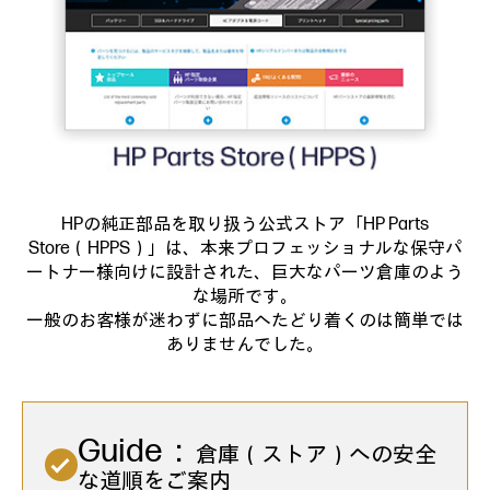
HPの純正部品を取り扱う公式ストア「HP Parts
Store（HPPS）」は、
本来プロフェッショナルな保守パ
ートナー様向けに設計された、巨大なパーツ倉庫のよう
な場所です。
一般のお客様が迷わずに部品へたどり着くのは簡単では
ありませんでした。
Guide：
倉庫（ストア）への安全
な道順をご案内