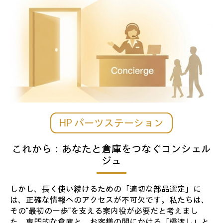
HP パーツステーション
これから：あなたと倉庫をつなぐコンシェル
ジュ
しかし、長く使い続けるための「適切な部品選定」に
は、正確な情報へのアクセスが不可欠です。私たちは、
その“最初の一歩”を支える案内役が必要だと考えまし
た。専門的な倉庫と、お客様の間にかける「橋渡し」と