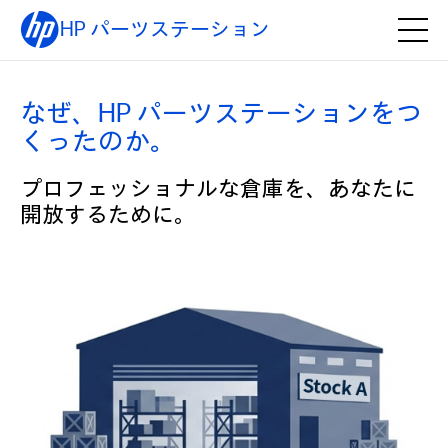
HP パーツステーション
なぜ、HP パーツステーションをつ
くったのか。
プロフェッショナルな倉庫を、あなたに
開放するために。