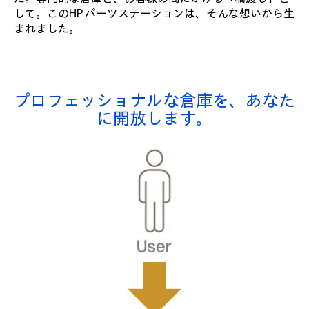
して。このHP パーツステーションは、そんな想いから生
まれました。
プロフェッショナルな倉庫を、あなた
に開放します。