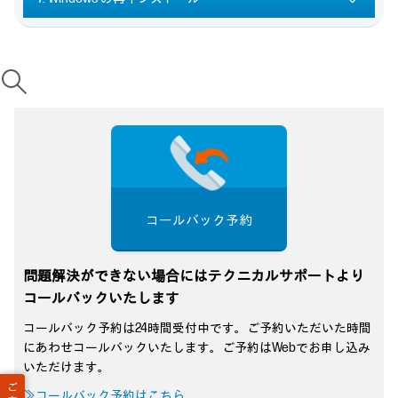
コールバック予約
問題解決ができない場合にはテクニカルサポートより
コールバックいたします
コールバック予約は24時間受付中です。ご予約いただいた時間
にあわせコールバックいたします。ご予約はWebでお申し込み
いただけます。
ご
≫コールバック予約はこちら