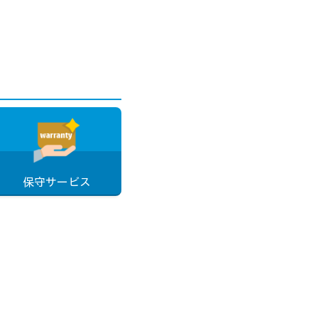
保守サービス