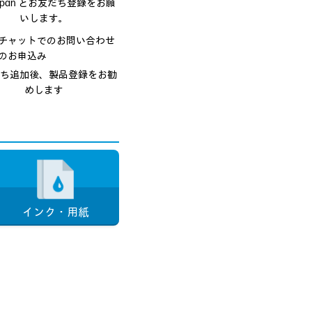
japan とお友だち登録をお願
いします。
チャットでのお問い合わせ
のお申込み
ち追加後、製品登録をお勧
めします
インク・用紙