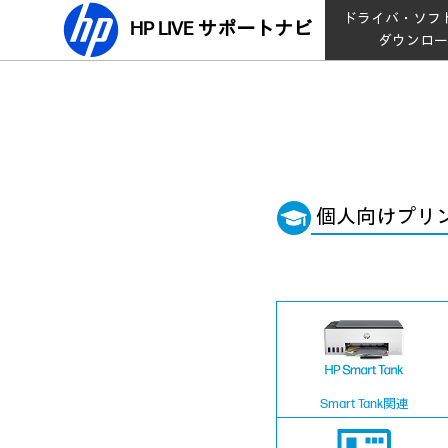
ドライバ・ソフ
HP LIVE サポートナビ
ダウンロ
個人向けプリ
Smart Tank関連