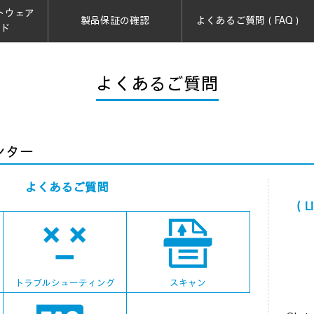
トウェア
製品保証の確認
よくあるご質問（FAQ）
ード
よくあるご質問
ンター
よくあるご質問
（L
トラブルシューティング
スキャン