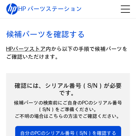
HP パーツステーション
候補パーツを確認する
HPパーツストア
内から以下の手順で候補パーツを
ご確認いただけます。
確認には、シリアル番号（S/N）が必要
です。
候補パーツの検索前にご自身のPCのシリアル番号
（S/N）をご準備ください。
ご不明の場合はこちらの方法でご確認ください。
自分のPCのシリアル番号（S/N）を確認する