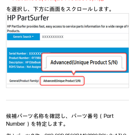
を選択し、下方に画面をスクロールします。
候補パーツ名称を確認し、パーツ番号（Part
Number）を特定します。