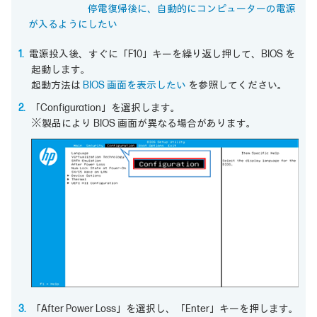
停電復帰後に、自動的にコンピューターの電源
が入るようにしたい
電源投入後、すぐに「F10」キーを繰り返し押して、BIOS を
起動します。
起動方法は
BIOS 画面を表示したい
を参照してください。
「Configuration」を選択します。
※製品により BIOS 画面が異なる場合があります。
「After Power Loss」を選択し、「Enter」キーを押します。