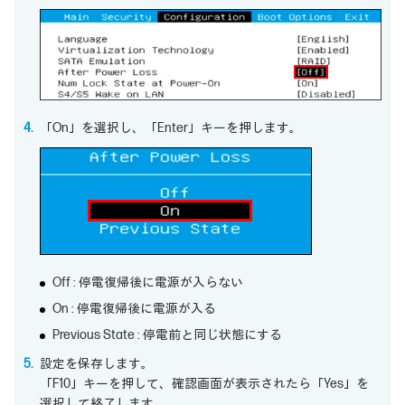
「On」を選択し、「Enter」キーを押します。
Off : 停電復帰後に電源が入らない
On : 停電復帰後に電源が入る
Previous State : 停電前と同じ状態にする
設定を保存します。
「F10」キーを押して、確認画面が表示されたら「Yes」を
選択して終了します。