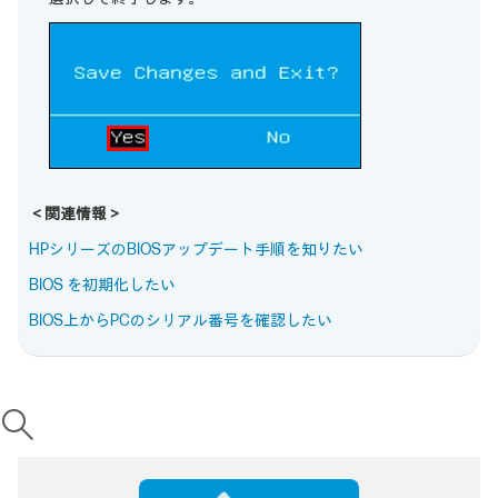
＜関連情報＞
HPシリーズのBIOSアップデート手順を知りたい
BIOS を初期化したい
BIOS上からPCのシリアル番号を確認したい