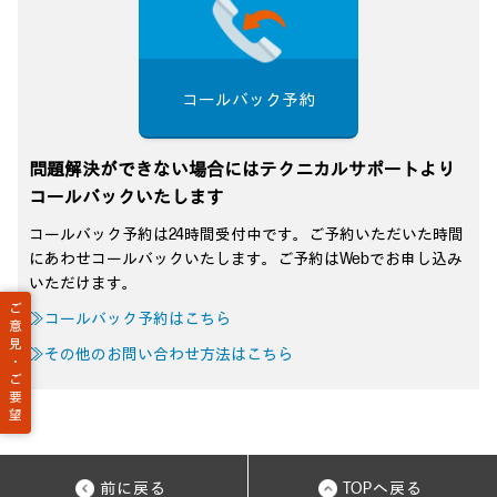
コールバック予約
問題解決ができない場合にはテクニカルサポートより
コールバックいたします
コールバック予約は24時間受付中です。ご予約いただいた時間
にあわせコールバックいたします。ご予約はWebでお申し込み
いただけます。
ご
≫コールバック予約はこちら
意
見
≫その他のお問い合わせ方法はこちら
・
ご
要
望
前に戻る
TOPへ戻る