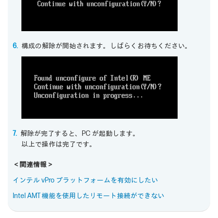
構成の解除が開始されます。しばらくお待ちください。
解除が完了すると、PC が起動します。
以上で操作は完了です。
＜関連情報＞
インテル vPro プラットフォームを有効にしたい
Intel AMT 機能を使用したリモート接続ができない