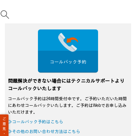
コールバック予約
問題解決ができない場合にはテクニカルサポートより
コールバックいたします
コールバック予約は24時間受付中です。ご予約いただいた時間
にあわせコールバックいたします。ご予約はWebでお申し込み
いただけます。
ご
≫コールバック予約はこちら
意
見
≫その他のお問い合わせ方法はこちら
・