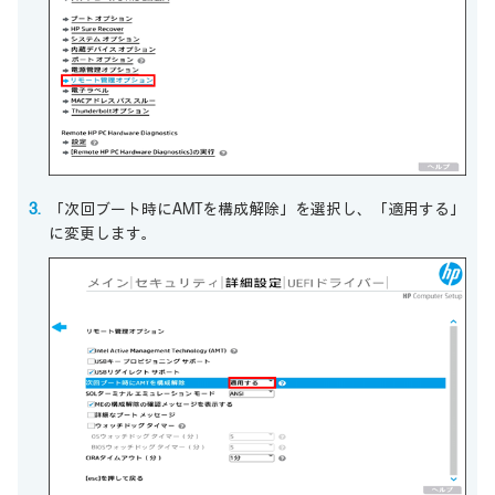
「次回ブート時にAMTを構成解除」を選択し、「適用する」
に変更します。