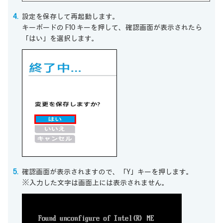
設定を保存して再起動します。
キーボードの F10 キーを押して、確認画面が表示されたら
「はい」を選択します。
確認画面が表示されますので、「Y」キーを押します。
※入力した文字は画面上には表示されません。