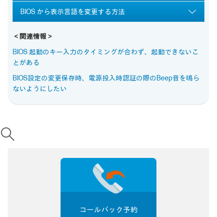
BIOS から表示言語を変更する方法
＜関連情報＞
BIOS 起動のキー入力のタイミングが合わず、起動できないこ
とがある
BIOS設定の変更保存時、電源投入時認証の際のBeep音を鳴ら
ないようにしたい
コールバック予約