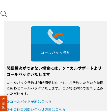
コールバック予約
問題解決ができない場合にはテクニカルサポートより
コールバックいたします
コールバック予約は24時間受付中です。ご予約いただいた時間
にあわせコールバックいたします。ご予約はWebでお申し込み
いただけます。
ご
≫コールバック予約はこちら
意
見
≫その他のお問い合わせ方法はこちら