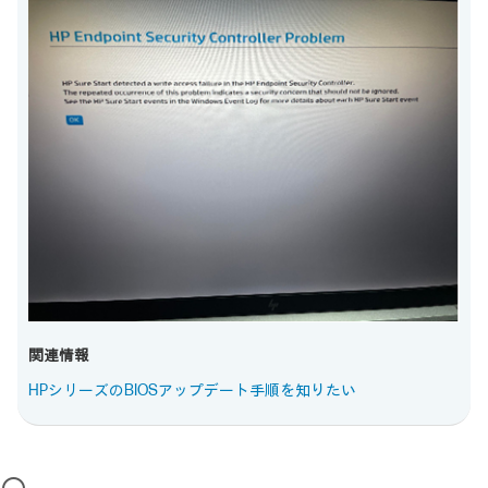
関連情報
HPシリーズのBIOSアップデート手順を知りたい