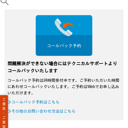
コールバック予約
問題解決ができない場合にはテクニカルサポートより
コールバックいたします
コールバック予約は24時間受付中です。ご予約いただいた時間
にあわせコールバックいたします。ご予約はWebでお申し込み
いただけます。
ご
≫コールバック予約はこちら
意
見
≫その他のお問い合わせ方法はこちら
・
ご
要
望