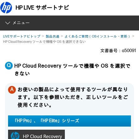
HP LIVE サポートナビ
メニュー
LIVEサポートナビトップ
製品共通
よくあるご質問（OSインストール・更新）
HP Cloud Recovery ツールで機種や OS を選択できない
文書番号：a50091
HP Cloud Recovery ツールで機種や OS を選択で
きない
お使いの製品によって使用するツールが異なり
ます。以下を参照いただき、正しいツールをご
使用ください。
「HP Pro」、「HP Elite」シリーズ