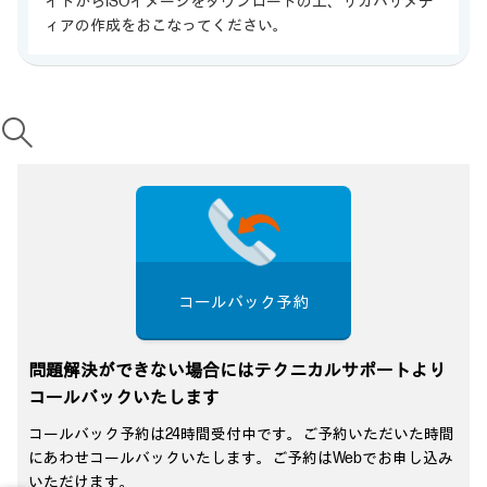
イトからISOイメージをダウンロードの上、リカバリメデ
ィアの作成をおこなってください。
コールバック予約
問題解決ができない場合にはテクニカルサポートより
コールバックいたします
コールバック予約は24時間受付中です。ご予約いただいた時間
にあわせコールバックいたします。ご予約はWebでお申し込み
いただけます。