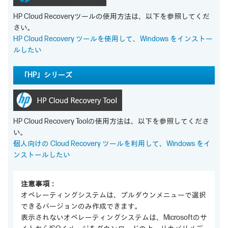
HP Cloud Recoveryツールの使用方法は、以下を参照してくだ
さい。
HP Cloud Recovery ツールを使用して、Windows をインストー
ルしたい
「HP」シリーズ
HP Cloud Recovery Toolの使用方法は、以下を参照してくださ
い。
個人向けの Cloud Recovery ツールを利用して、Windows をイ
ンストールしたい
注意事項：
オペレーティングシステムは、プルダウンメニューで選択
できるバージョンのみ作成できます。
表示されないオペレーティングシステムは、Microsoftのサ