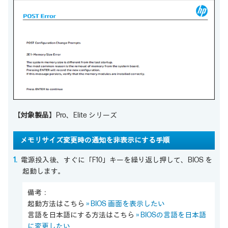
【対象製品】
Pro、Elite シリーズ
メモリサイズ変更時の通知を非表示にする手順
電源投入後、すぐに「F10」キーを繰り返し押して、BIOS を
起動します。
備考：
起動方法はこちら
» BIOS 画面を表示したい
言語を日本語にする方法はこちら
» BIOSの言語を日本語
に変更したい