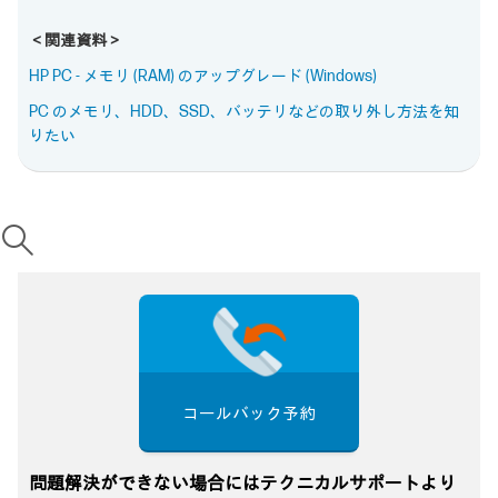
＜関連資料＞
HP PC - メモリ (RAM) のアップグレード (Windows)
PC のメモリ、HDD、SSD、バッテリなどの取り外し方法を知
りたい
コールバック予約
問題解決ができない場合にはテクニカルサポートより