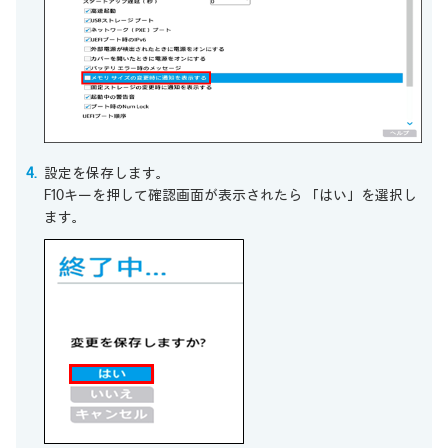
設定を保存します。
F10キーを押して確認画面が表示されたら 「はい」を選択し
ます。