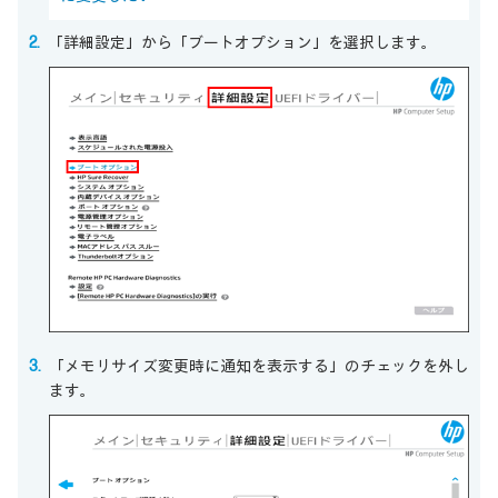
「詳細設定」から「ブートオプション」を選択します。
「メモリサイズ変更時に通知を表示する」のチェックを外し
ます。