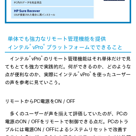
単体でも強力なリモート管理機能を提供
®
®
インテル
vPro
プラットフォームでできること
®
®
インテル
vPro
のリモート管理機能はそれ単体だけで見
てもとても強力で実践的だ。何ができるのか、どのような
®
®
点が便利なのか、実際にインテル
vPro
を使ったユーザー
の声を参考に見ていこう。
リモートからPC電源をON／OFF
多くのユーザーが声を揃えて評価していたのが、PCの
電源のON／OFFをリモートで制御できる点だ。PCのトラ
ブルには電源ON／OFFによるシステムリセットで改善す