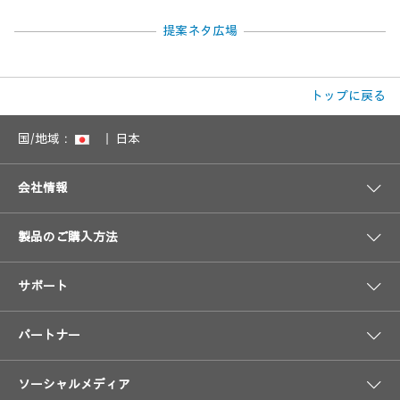
提案ネタ広場
トップに戻る
国/地域：
日本
会社情報
製品のご購入方法
サポート
パートナー
ソーシャルメディア