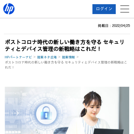
ログイン
掲載日：2022/04/25
ポストコロナ時代の新しい働き方を守る セキュリ
ティとデバイス管理の新戦略はこれだ！
HPパートナーナビ
提案ネタ広場
提案情報
ポストコロナ時代の新しい働き方を守る セキュリティとデバイス管理の新戦略はこ
れだ！