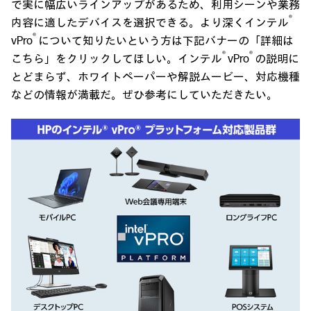
で実に幅広いラインアップがあるため、利用シーンや業務
®
内容に適したデバイスを選択できる。より深くインテル
®
vPro
について知りたいという方は下記バナーの「詳細は
®
®
こちら」をクリックしてほしい。インテル
vPro
の説明に
とどまらず、ホワイトペーパーや解説ムービー、対応機種
などの情報が満載だ。ぜひ参考にしていただきたい。