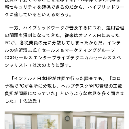
報セキュリティを確保できるのだから、ハイブリッドワー
クに適しているといえるだろう。
一方、ハイブリッドワークが普及するにつれ、運用管理
の問題も深刻になってきた。従来はオフィス内にあった
PCが、各従業員の元に分散してしまったからだ。インテ
ルの佐近清志氏（セールス＆マーケティンググループ
CCGセールス エンタープライズテクニカルセールススペ
シャリスト）は次のように話す。
「インテルと日本HPが共同で行った調査でも、『コロ
ナ禍でPCが各所に分散し、ヘルプデスクやPC管理の工数
負担が問題になっていた』というような意見を多く聞きま
した」（佐近氏）