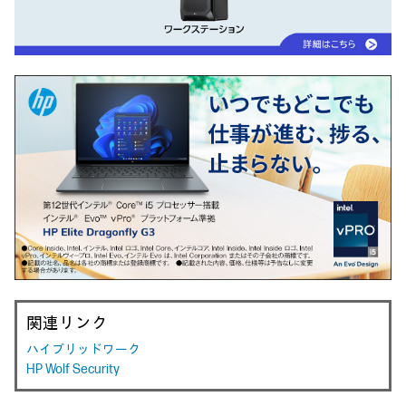
関連リンク
ハイブリッドワーク
HP Wolf Security