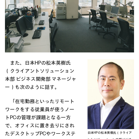
また、日本HPの松本英樹氏
（クライアントソリューション
本部 ビジネス開発部 マネージャ
ー）も次のように話す。
「在宅勤務といったリモート
ワークをする従業員が使うノー
トPCの管理が課題となる一方
で、オフィスに置き去りにされ
たデスクトップPCやワークステ
日本HPの松本英樹氏（クライア