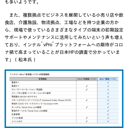
も多いようです。
また、複数拠点でビジネスを展開している小売り店や飲
食店、介護施設、物流拠点、工場などを持つ企業の方か
ら、現場で使っているさまざまなタイプの端末の初期設定
サポートやメンテナンスに活用してみたいという声も増え
®
®
ており、インテル
vPro
プラットフォームへの期待がコロ
ナ禍で高まっていることが日本HPの調査で分かっていま
す」（松本氏）