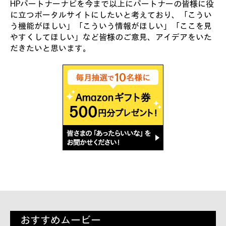
HPパートナーナビを今まで以上にパートナーの皆様に役
に立つポータルサイトにしたいと考えており、「こうい
う機能がほしい」「こういう情報がほしい」「ここを見
やすくしてほしい」など皆様のご意見、アイデアをいた
だきたいと思います。
おすすめムービー