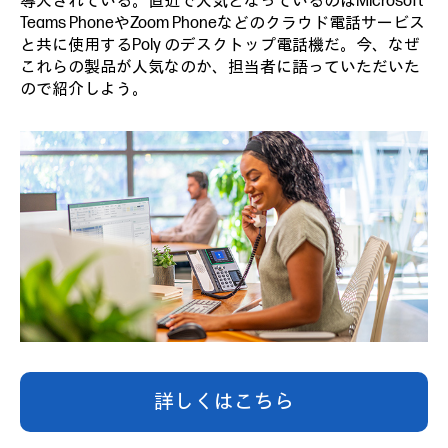
導入されている。直近で人気となっているのはMicrosoft
Teams PhoneやZoom Phoneなどのクラウド電話サービス
と共に使用するPoly のデスクトップ電話機だ。今、なぜ
これらの製品が人気なのか、担当者に語っていただいた
ので紹介しよう。
詳しくはこちら