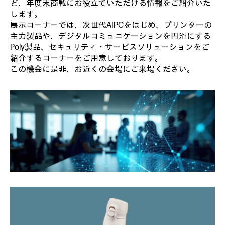
ど、年度末商戦にお役立ていただける情報をご紹介いた
します。
展示コーナーでは、次世代AIPCをはじめ、プリンターの
主力製品や、デジタルコミュニケーションを円滑にする
Poly製品、セキュリティ・サービスソリューションをご
紹介するコーナーをご用意しております。
この機会に是非、お近くの会場にご来場ください。