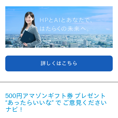
詳しくはこちら
500円アマゾンギフト券 プレゼント
“あったらいいな” で ご意見ください
ナビ！