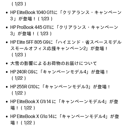
（1/23）
HP EliteBook 1040 G11に「クリアランス・キャンペーン
3 」が登場！（1/23）
HP ProBook 445 G11に「クリアランス・キャンペーン
3」が登場！（1/23）
HP Elite SFF 805 G9に「ハイエンド・省スペースモデル
スモールオフィス応援キャンペーン2」が登場！
（1/23）
大雪の影響によるお荷物のお届けについて
HP 240R G9に「キャンペーンモデル4」が登場！
（1/22）
HP 255R G10に「キャンペーンモデル3」が登場！
（1/22）
HP EliteBook X G1i 14 に「キャンペーンモデル4」が登
場！（1/22）
HP EliteBook X G1a 14に「キャンペーンモデル4」が登
場！（1/22）