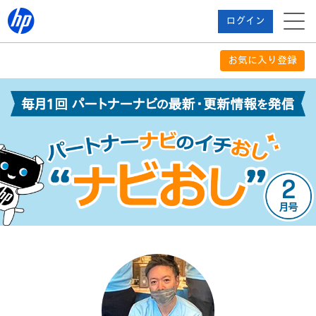
ログイン
お気に入り登録