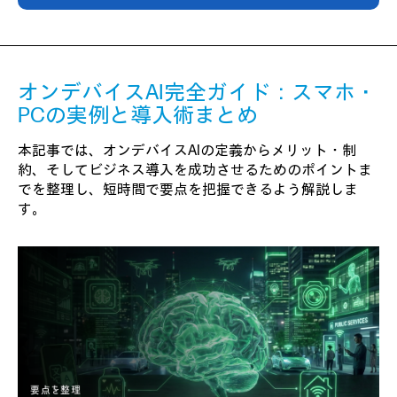
オンデバイスAI完全ガイド：スマホ・
PCの実例と導入術まとめ
本記事では、オンデバイスAIの定義からメリット・制
約、そしてビジネス導入を成功させるためのポイントま
でを整理し、短時間で要点を把握できるよう解説しま
す。