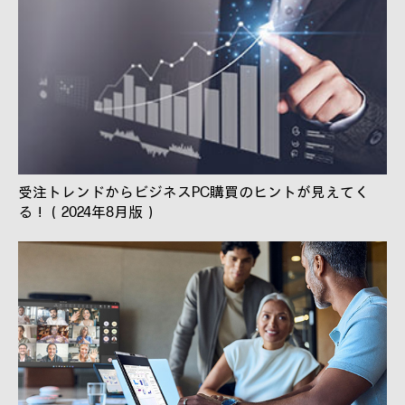
受注トレンドからビジネスPC購買のヒントが見えてく
る！（2024年8月版）