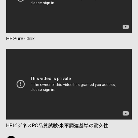
HP Sure Click
HPビジネスPC品質試験-米軍調達基準の耐久性