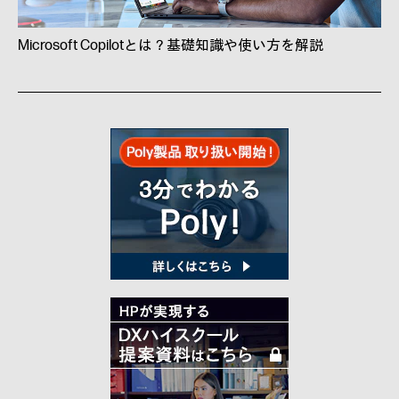
Microsoft Copilotとは？基礎知識や使い方を解説