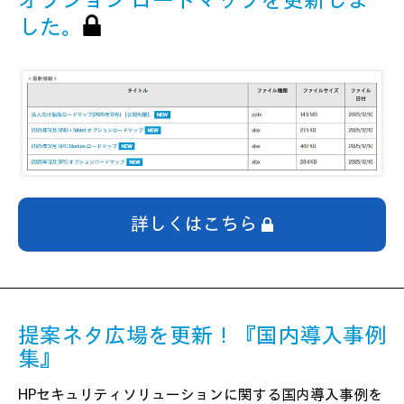
オプション ロードマップを更新しま
した。
詳しくはこちら
提案ネタ広場を更新！『国内導入事例
集』
HPセキュリティソリューションに関する国内導入事例を