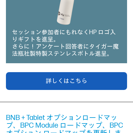
セッション参加者にもれなくHP ロゴ入
りギフトを進呈。
さらに！アンケート回答者にタイガー魔
法瓶社製特製ステンレスボトル進呈。
詳しくはこちら
BNB + Tablet オプションロードマッ
プ、BPC Module ロードマップ、BPC