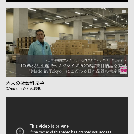
大人の社会科見学
※Youtubeからの転載