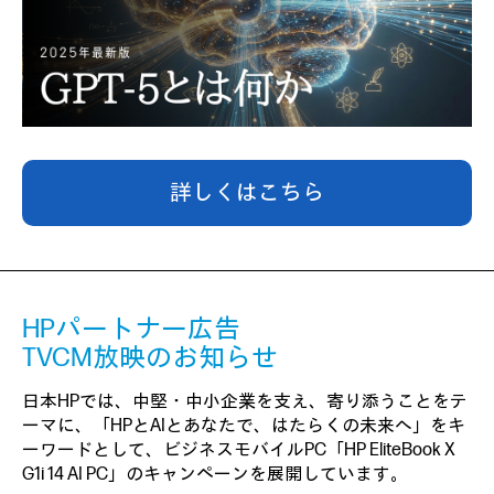
詳しくはこちら
HPパートナー広告
TVCM放映のお知らせ
日本HPでは、中堅・中小企業を支え、寄り添うことをテ
ーマに、「HPとAIとあなたで、はたらくの未来へ」をキ
ーワードとして、ビジネスモバイルPC「HP EliteBook X
G1i 14 AI PC」のキャンペーンを展開しています。