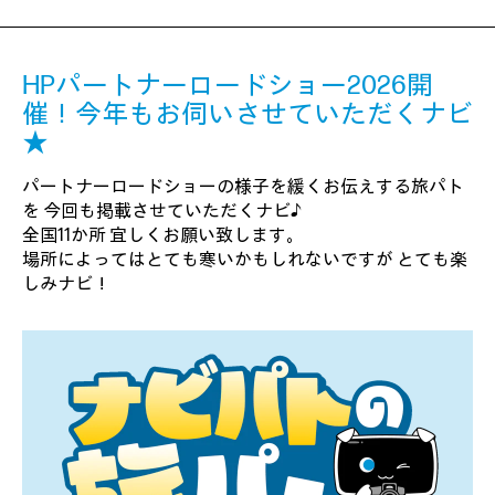
HPパートナーロードショー2026開
催！今年もお伺いさせていただくナビ
★
パートナーロードショーの様子を緩くお伝えする旅パト
を 今回も掲載させていただくナビ♪
全国11か所 宜しくお願い致します。
場所によってはとても寒いかもしれないですが とても楽
しみナビ！