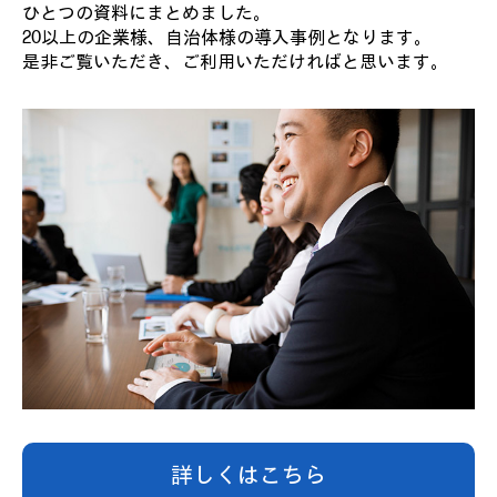
ひとつの資料にまとめました。
20以上の企業様、自治体様の導入事例となります。
是非ご覧いただき、ご利用いただければと思います。
詳しくはこちら