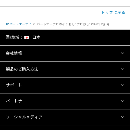
トップに戻る
HP パートナーナビ
パートナーナビのイチおし “ナビおし” 2026年2月号
国/地域：
日本
会社情報
製品のご購入方法
サポート
パートナー
ソーシャルメディア