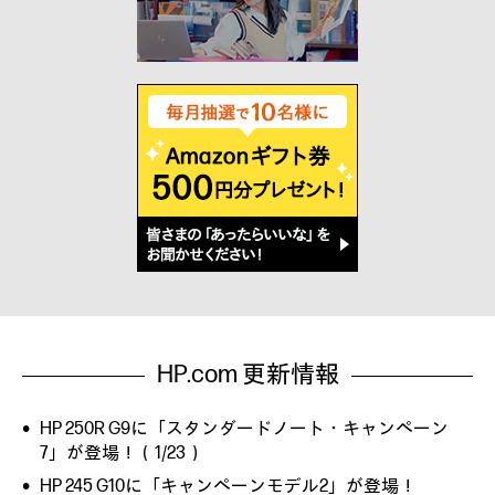
HP.com 更新情報
HP 250R G9に「スタンダードノート・キャンペーン
7」が登場！（1/23）
HP 245 G10に「キャンペーンモデル2」が登場！