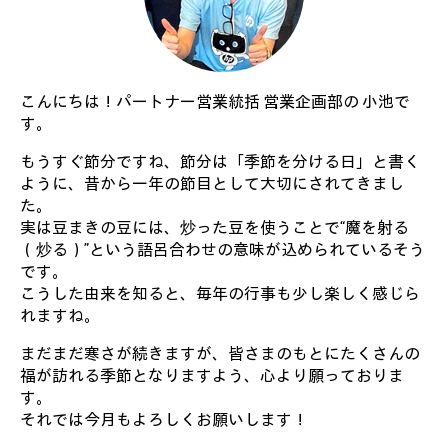
こんにちは！パートナー営業統括 営業企画部の 小池で
す。
もうすぐ節分ですね、節分は「季節を分ける日」と書く
ように、昔から一年の節目として大切にされてきまし
た。
実は豆まきの豆には、炒った豆を使うことで“魔を射る
（炒る）”という語呂合わせの意味が込められているそう
です。
こうした由来を知ると、毎年の行事も少し楽しく感じら
れますね。
まだまだ寒さが続きますが、皆さまのもとにたくさんの
福が訪れる季節となりますよう、心より願っておりま
す。
それでは今月もよろしくお願いします！