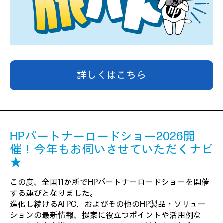
詳しくはこちら
HPパートナーロードショー2026開
催！今年もお伺いさせていただくナビ
★
この度、全国11か所でHPパートナーロードショーを開催
する運びとなりました。
進化し続けるAI PC、およびその他のHP製品・ソリュー
ションの最新情報、提案に役立つポイントや活用例な