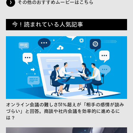
その他のおすすめムービーはこちら
今！読まれている人気記事
オンライン会議の難しさ51％超えが「相手の感情が読み
づらい」と回答。商談や社内会議を効率的に進めるに
は？