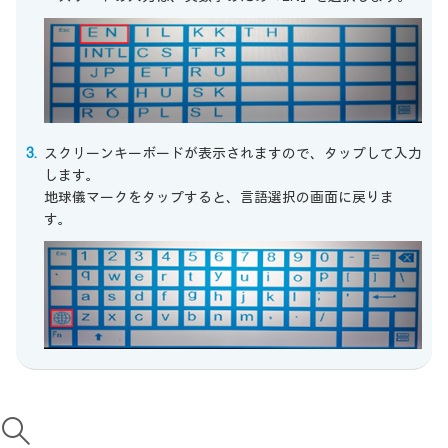
スクリーンキーボードが表示されますので、タップして入力
します。
地球儀マークをタップすると、言語選択の画面に戻りま
す。