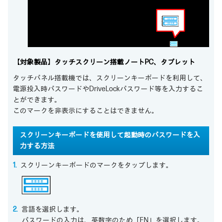
【対象製品】タッチスクリーン搭載ノートPC、タブレット
タッチパネル搭載機では、スクリーンキーボードを利用して、
電源投入時パスワードやDriveLockパスワード等を入力するこ
とができます。
このマークを非表示にすることはできません。
スクリーンキーボードを使用して起動時のパスワードを入
力する方法
スクリーンキーボードのマークをタップします。
言語を選択します。
パスワードの入力は、英数字のため「EN」を選択します。