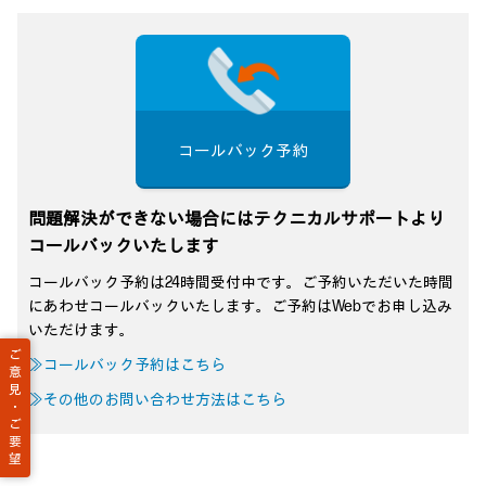
コールバック予約
問題解決ができない場合にはテクニカルサポートより
コールバックいたします
コールバック予約は24時間受付中です。ご予約いただいた時間
にあわせコールバックいたします。ご予約はWebでお申し込み
いただけます。
ご
≫コールバック予約はこちら
意
見
≫その他のお問い合わせ方法はこちら
・
ご
要
望