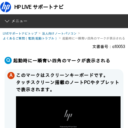
HP LIVE サポートナビ
メニュー
LIVEサポートナビトップ
法人向けノートパソコン
よくあるご質問（電源/起動トラブル）
起動時に一瞬青い四角のマークが表示される
文書番号：a10053
起動時に一瞬青い四角のマークが表示される
このマークはスクリーンキーボードです。
タッチスクリーン搭載のノートPCやタブレット
で表示されます。