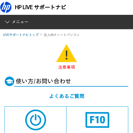
HP LIVE サポートナビ
メニュー
LIVEサポートナビトップ
法人向けノートパソコン
注意事項
使い方/お問い合わせ
よくあるご質問