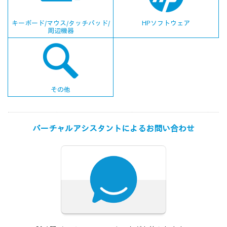
キーボード/マウス/
タッチパッド
/
HPソフトウェア
周辺機器
その他
バーチャルアシスタントによる
お問い合わせ