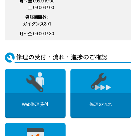
月～金 09:00-19:00
土 09:00-17:00
保証期間外 :
ガイダンス3→1
月～金 09:00-17:30
修理の受付・流れ・進捗のご確認
Web修理受付
修理の流れ