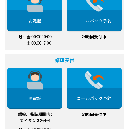
お電話
コールバック予約
月～金 09:00-19:00
24時間受付中
土 09:00-17:00
修理受付
お電話
コールバック予約
契約、保証期間内 :
24時間受付中
ガイダンス2→1→1