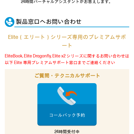
24時間バーチャルアシスタントが
お答えします。
製品窓口へお問い合わせ
Elite（エリート）シリーズ専用のプレミアムサポ
ート
EliteBook, Elite Dragonfly, Elite x2 シリーズに関するお問い合わせは
以下 Elite 専用プレミアムサポート窓口までご連絡ください
ご質問・テクニカルサポート
コールバック予約
24時間受付中