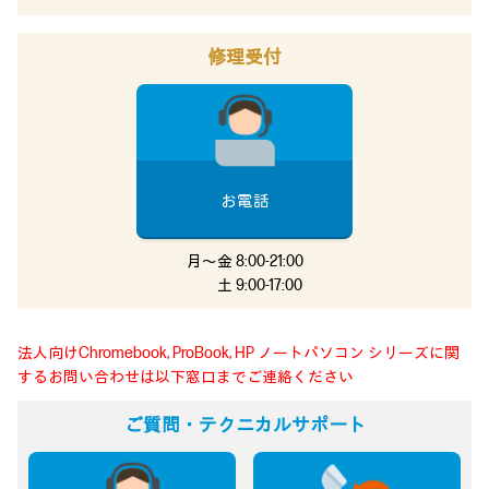
修理受付
お電話
月～金 8:00-21:00
土 9:00-17:00
法人向けChromebook, ProBook, HP ノートパソコン シリーズに関
するお問い合わせは以下窓口までご連絡ください
ご質問・テクニカルサポート