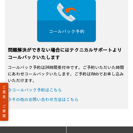
コールバック予約
問題解決ができない場合にはテクニカルサポートより
コールバックいたします
コールバック予約は24時間受付中です。ご予約いただいた時間
にあわせコールバックいたします。ご予約はWebでお申し込み
いただけます。
ご
≫コールバック予約はこちら
意
見
≫その他のお問い合わせ方法はこちら
・
ご
要
望