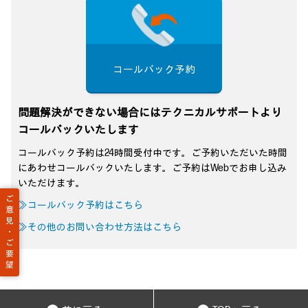
コールバック予約
問題解決ができない場合にはテクニカルサポートより
コールバックいたします
コールバック予約は24時間受付中です。ご予約いただいた時間
にあわせコールバックいたします。ご予約はWebでお申し込み
いただけます。
ご
≫コールバック予約はこちら
意
見
≫その他のお問い合わせ方法はこちら
・
ご
要
望