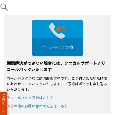
コールバック予約
問題解決ができない場合にはテクニカルサポートより
コールバックいたします
コールバック予約は24時間受付中です。ご予約いただいた時間
にあわせコールバックいたします。ご予約はWebでお申し込み
いただけます。
ご
≫コールバック予約はこちら
意
見
≫その他のお問い合わせ方法はこちら
・
ご