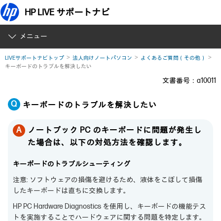
HP LIVE サポートナビ
メニュー
LIVEサポートナビトップ
法人向けノートパソコン
よくあるご質問（その他）
キーボードのトラブルを解決したい
文書番号：a10011
キーボードのトラブルを解決したい
ノートブック PC のキーボードに問題が発生し
た場合は、以下の対処方法を確認します。
キーボードのトラブルシューティング
注意: ソフトウェアの損傷を避けるため、液体をこぼして損傷
したキーボードは直ちに交換します。
HP PC Hardware Diagnostics を使用し、キーボードの機能テス
トを実施することでハードウェアに関する問題を特定します。