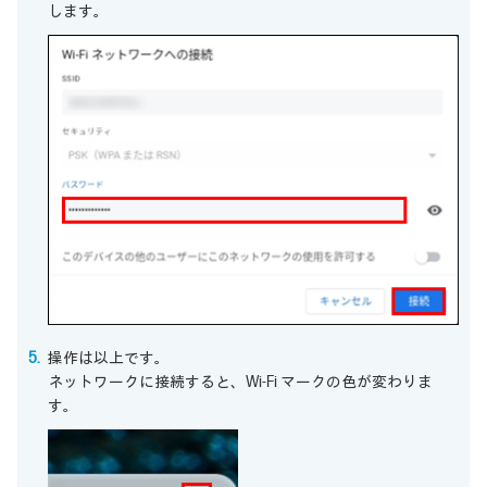
します。
操作は以上です。
ネットワークに接続すると、Wi-Fi マークの色が変わりま
す。