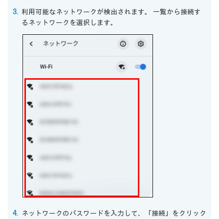
利用可能なネットワークが検出されます。 一覧から接続す
るネットワークを選択します。
ネットワークのパスワードを入力して、「接続」をクリック