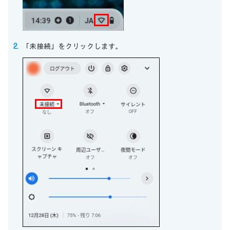
「未接続」をクリックします。