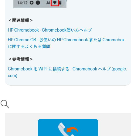
＜関連情報＞
HP Chromebook - Chromebook使い方ヘルプ
HP Chrome OS - お使いの HP Chromebook または Chromebox
に関するよくある質問
＜参考情報＞
Chromebook を Wi-Fi に接続する - Chromebook ヘルプ (google.
com)