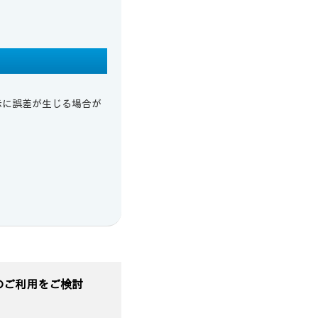
示に誤差が生じる場合が
のご利用をご検討