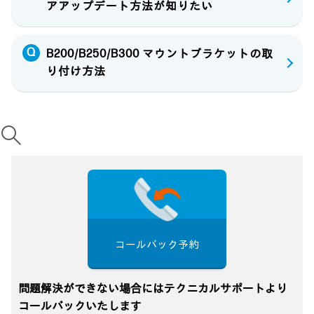
アアップデート方法が知りたい
B200/B250/B300 マウントブラケットの取
り付け方法
コールバック予約
問題解決ができない場合にはテクニカルサポートより
コールバックいたします