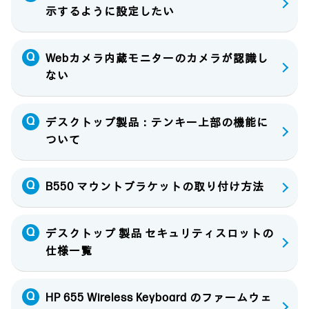
示するように設定したい
Webカメラ内蔵モニターのカメラが認識し
ない
デスクトップ製品：テンキー上部の機能に
ついて
B550 マウントブラケットの取り付け方法
デスクトップ 製品 セキュリティスロットの
仕様一覧
HP 655 Wireless Keyboard のファームウェ