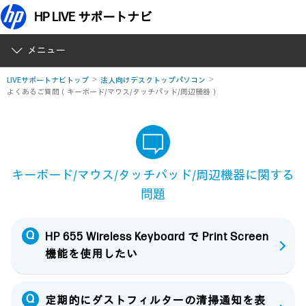
HP LIVE サポートナビ
メニュー
LIVEサポートナビトップ
法人向けデスクトップパソコン
よくあるご質問（キーボード/マウス/タッチパッド/周辺機器）
キーボード/マウス/タッチパッド/周辺機器に関する
問題
HP 655 Wireless Keyboard で Print Screen
機能を使用したい
定期的にダストフィルターの清掃通知を表