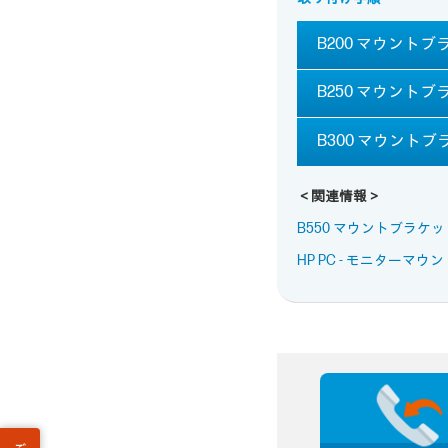
B200 マウントブ
B250 マウントブ
B300 マウント
＜関連情報＞
B550 マウントブラケ
HP PC - モニター