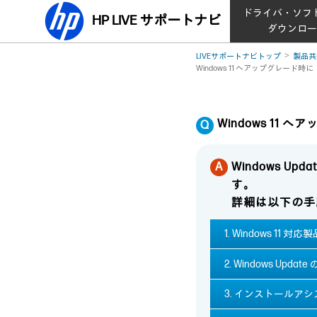
ドライバ・ソフ
HP LIVE サポートナビ
ダウンロ
LIVEサポートナビトップ
製品共
Windows 11 へアップグレ
Windows 1
Windows 
す。
詳細は以下の手
1. Windows 11 対
2. Windows Upda
3. インストールア