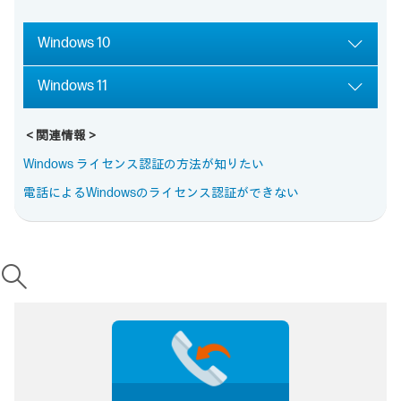
Windows 10
Windows 11
＜関連情報＞
Windows ライセンス認証の方法が知りたい
電話によるWindowsのライセンス認証ができない