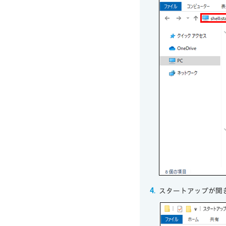
スタートアップが開