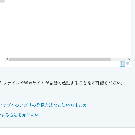
したファイルやWebサイトが自動で起動することをご確認ください。
スタートアップへのアプリの登録方法など使い方まとめ
除する方法を知りたい