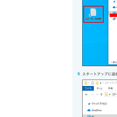
スタートアップに追