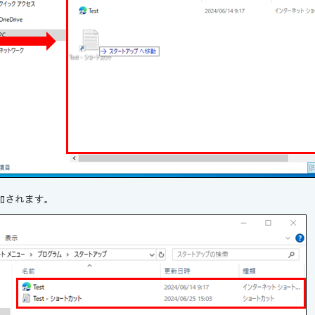
加されます。