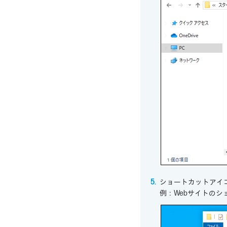
ショートカットアイ
例：Webサイトのシ