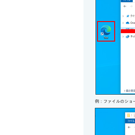
例：ファイルのショ