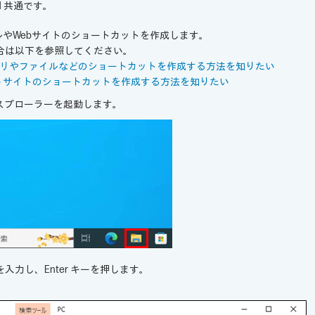
 11 共通です。
やWebサイトのショートカットを作成します。
合は以下を参照してください。
リやファイルなどのショートカットを作成する方法を知りたい
eb サイトのショートカットを作成する方法を知りたい
スプローラーを起動します。
入力し、Enter キーを押します。