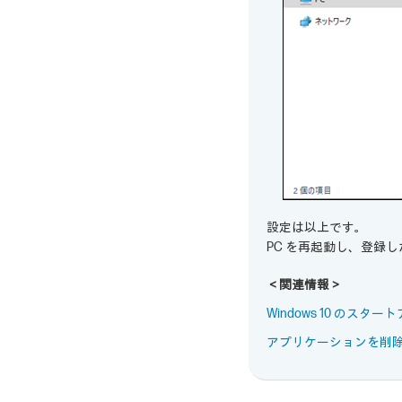
設定は以上です。
PC を再起動し、登録
＜関連情報＞
Windows 10 の
アプリケーションを削