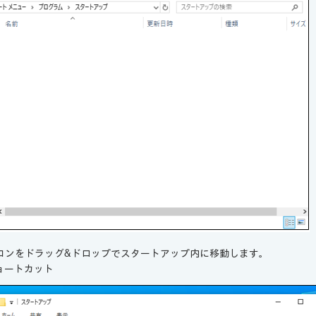
コンをドラッグ&ドロップでスタートアップ内に移動します。
ョートカット