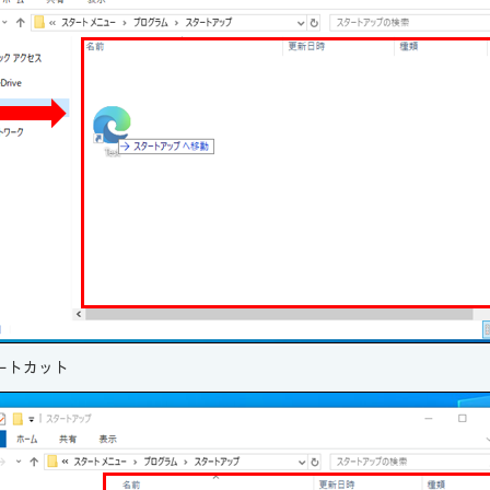
ートカット