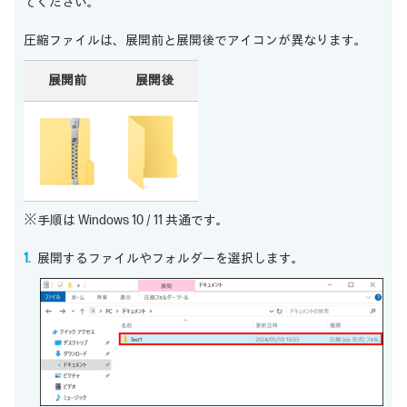
てください。
圧縮ファイルは、展開前と展開後でアイコンが異なります。
展開前
展開後
※手順は Windows 10 / 11 共通です。
展開するファイルやフォルダーを選択します。