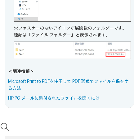
※ファスナーのないアイコンが展開後のフォルダーです。
種類は「ファイル フォルダー」と表示されます。
＜関連情報＞
Microsoft Print to PDFを使用して PDF 形式でファイルを保存す
る方法
HP PC-メールに添付されたファイルを開くには