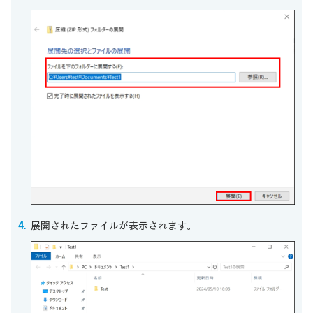
展開されたファイルが表示されます。