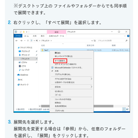
※デスクトップ上の ファイルやフォルダーからでも同手順
で展開できます。
右クリックし、「すべて展開」を選択します。
展開先を選択します。
展開先を変更する場合は「参照」から、任意のフォルダー
を選択し、「展開」をクリックします。