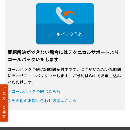
コールバック予約
問題解決ができない場合にはテクニカルサポートより
コールバックいたします
コールバック予約は24時間受付中です。ご予約いただいた時間
にあわせコールバックいたします。ご予約はWebでお申し込み
いただけます。
ご
≫コールバック予約はこちら
意
見
≫その他のお問い合わせ方法はこちら
・
ご
要
望